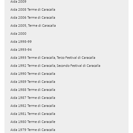
Aida 2009
Aida 2008 Terme di Caracalla
Aida 2006 Terme di Caracalla
Aida 2005, Terme di Caracalla
Aida 2000
Aida 1998-99
Aida 1993-94
Aida 1993 Terme di Caracalla, Terzo Festival di Caracalla
Aida 1992 Terme di Caracalla, Secondo Festival di Caracalla
Aida 1990 Terme di Caracalla
Aida 1989 Terme di Caracalla
Aida 1988 Terme di Caracalla
Aida 1987 Terme di Caracalla
Aida 1982 Terme di Caracalla
Aida 1981 Terme di Caracalla
Aida 1980 Terme di Caracalle
Aida 1979 Terme di Caracalla