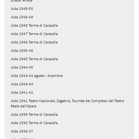
strade ferrate
Aida 1949-50
Aida 1948-49
Aida 1948 Terme di Caracalla
Aida 1947 Terme di Caracalla
Aida 1946 Terme di Caracalla
Aida 1945-46
Aida 1945 Terme di Caracalla
Aida 1944-45
Aida 1943-44 agosto - dicembre
Aida 1943-44
Aida 1941-42
Aida 1941 Teatro Nazionale, Zagabria, Tournée dei Complessi del Teatro
Reale dell'Opera
Aida 1939 Terme di Caracalla
Aida 1938 Terme di Caracalla
Aida 1936-37