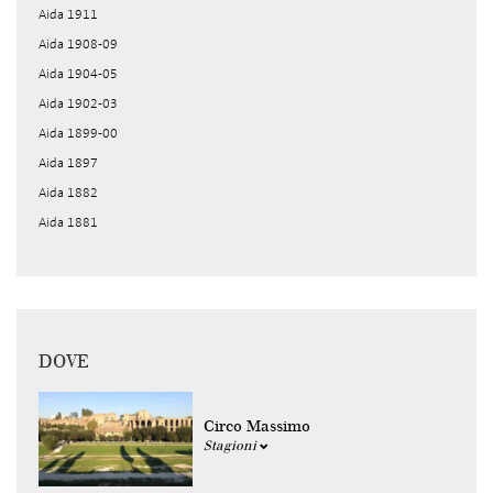
Aida 1911
Aida 1908-09
Aida 1904-05
Aida 1902-03
Aida 1899-00
Aida 1897
Aida 1882
Aida 1881
DOVE
Circo Massimo
Stagioni