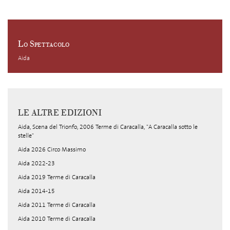
Lo Spettacolo
Aida
LE ALTRE EDIZIONI
Aida, Scena del Trionfo, 2006 Terme di Caracalla, "A Caracalla sotto le
stelle"
Aida 2026 Circo Massimo
Aida 2022-23
Aida 2019 Terme di Caracalla
Aida 2014-15
Aida 2011 Terme di Caracalla
Aida 2010 Terme di Caracalla