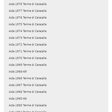
Aida 1978 Terme di Caracalla
Aida 1977 Terme di Caracalla
Aida 1976 Terme di Caracalla
Aida 1975 Terme di Caracalla
Aida 1974 Terme di Caracalla
Aida 1973 Terme di Caracalla
Aida 1972 Terme di Caracalla
Aida 1971 Terme di Caracalla
Aida 1970 Terme di Caracalla
Aida 1969 Terme di Caracalla
Aida 1968-69
Aida 1968 Terme di Caracalla
Aida 1967 Terme di Caracalla
Aida 1966 Terme di Caracalla
Aida 1965-66
Aida 1965 Terme di Caracalla