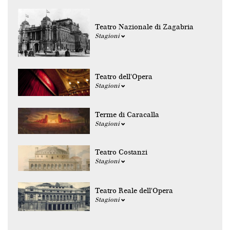
Teatro Nazionale di Zagabria
Stagioni
Teatro dell'Opera
Stagioni
Terme di Caracalla
Stagioni
Teatro Costanzi
Stagioni
Teatro Reale dell'Opera
Stagioni