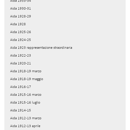
Aida 1933-34
Aida 1930-31
Aida 1928-29
Aida 1928
Aida 1925-26
Aida 1924-25
Aida 1923 rappresentazione straordinaria
Aida 1922-23
Aida 1920-21
Aida 1918-19 marzo
Aida 1918-19 maggio
Aida 1916-17
Aida 1915-16 marzo
Aida 1915-16 luglio
Aida 1914-15
Aida 1912-13 marzo
Aida 1912-13 aprile