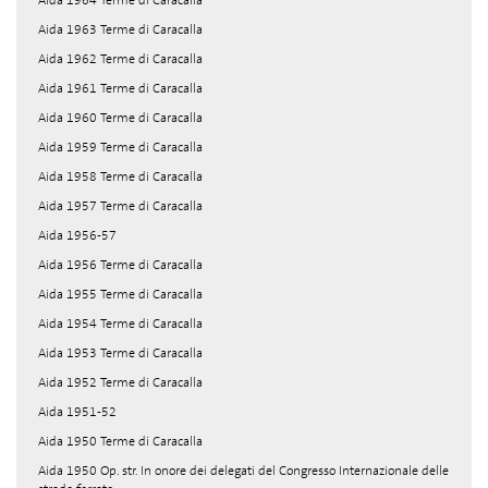
Aida 1964 Terme di Caracalla
Aida 1963 Terme di Caracalla
Aida 1962 Terme di Caracalla
Aida 1961 Terme di Caracalla
Aida 1960 Terme di Caracalla
Aida 1959 Terme di Caracalla
Aida 1958 Terme di Caracalla
Aida 1957 Terme di Caracalla
Aida 1956-57
Aida 1956 Terme di Caracalla
Aida 1955 Terme di Caracalla
Aida 1954 Terme di Caracalla
Aida 1953 Terme di Caracalla
Aida 1952 Terme di Caracalla
Aida 1951-52
Aida 1950 Terme di Caracalla
Aida 1950 Op. str. In onore dei delegati del Congresso Internazionale delle