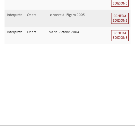
EDIZIONE
Interprete
Opera
Le nozze di Figaro 2005
SCHEDA
EDIZIONE
Interprete
Opera
Marie Victoire 2004
SCHEDA
EDIZIONE