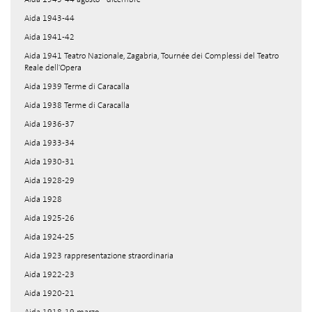
Aida 1943-44
Aida 1941-42
Aida 1941 Teatro Nazionale, Zagabria, Tournée dei Complessi del Teatro
Reale dell'Opera
Aida 1939 Terme di Caracalla
Aida 1938 Terme di Caracalla
Aida 1936-37
Aida 1933-34
Aida 1930-31
Aida 1928-29
Aida 1928
Aida 1925-26
Aida 1924-25
Aida 1923 rappresentazione straordinaria
Aida 1922-23
Aida 1920-21