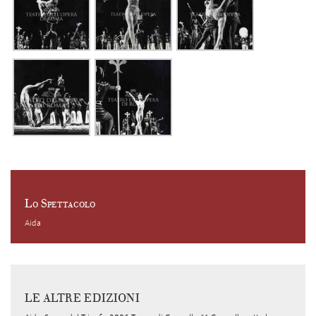
Lo Spettacolo
Aida
LE ALTRE EDIZIONI