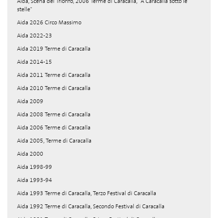
Aida, Scena del Trionfo, 2006 Terme di Caracalla, "A Caracalla sotto le
stelle"
Aida 2026 Circo Massimo
Aida 2022-23
Aida 2019 Terme di Caracalla
Aida 2014-15
Aida 2011 Terme di Caracalla
Aida 2010 Terme di Caracalla
Aida 2009
Aida 2008 Terme di Caracalla
Aida 2006 Terme di Caracalla
Aida 2005, Terme di Caracalla
Aida 2000
Aida 1998-99
Aida 1993-94
Aida 1993 Terme di Caracalla, Terzo Festival di Caracalla
Aida 1992 Terme di Caracalla, Secondo Festival di Caracalla