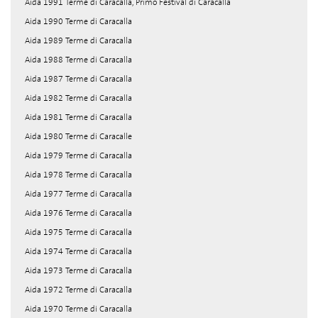
Aida 1991 Terme di Caracalla, Primo Festival di Caracalla
Aida 1990 Terme di Caracalla
Aida 1989 Terme di Caracalla
Aida 1988 Terme di Caracalla
Aida 1987 Terme di Caracalla
Aida 1982 Terme di Caracalla
Aida 1981 Terme di Caracalla
Aida 1980 Terme di Caracalle
Aida 1979 Terme di Caracalla
Aida 1978 Terme di Caracalla
Aida 1977 Terme di Caracalla
Aida 1976 Terme di Caracalla
Aida 1975 Terme di Caracalla
Aida 1974 Terme di Caracalla
Aida 1973 Terme di Caracalla
Aida 1972 Terme di Caracalla
Aida 1970 Terme di Caracalla