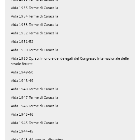
Aida 1955 Terme di Caracalla
Aida 1954 Terme di Caracalla
Aida 1953 Terme di Caracalla
Aida 1952 Terme di Caracalla
Aida 1951-52
Aida 1950 Terme di Caracalla
Aida 1950 Op. str. In onore dei delegati del Congresso Internazionale delle
strade ferrate
Aida 1949-50
Aida 1948-49
Aida 1948 Terme di Caracalla
Aida 1947 Terme di Caracalla
Aida 1946 Terme di Caracalla
Aida 1945-46
Aida 1945 Terme di Caracalla
Aida 1944-45
Aida 1943-44 agosto - dicembre