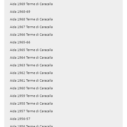
Aida 1969 Terme di Caracalla
Aida 1968-69
Aida 1968 Terme di Caracalla
Aida 1967 Terme di Caracalla
Aida 1966 Terme di Caracalla
Aida 1965-66
Aida 1965 Terme di Caracalla
Aida 1964 Terme di Caracalla
Aida 1963 Terme di Caracalla
Aida 1962 Terme di Caracalla
Aida 1961 Terme di Caracalla
Aida 1960 Terme di Caracalla
Aida 1959 Terme di Caracalla
Aida 1958 Terme di Caracalla
Aida 1957 Terme di Caracalla
Aida 1956-57
Aida 1956 Terme di Caracalla