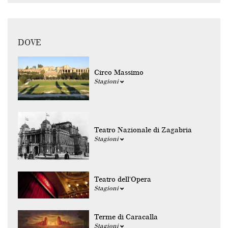
DOVE
Circo Massimo
Stagioni
Teatro Nazionale di Zagabria
Stagioni
Teatro dell'Opera
Stagioni
Terme di Caracalla
Stagioni