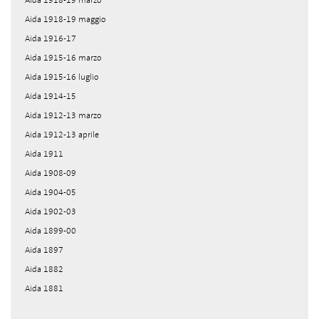
Aida 1918-19 marzo
Aida 1918-19 maggio
Aida 1916-17
Aida 1915-16 marzo
Aida 1915-16 luglio
Aida 1914-15
Aida 1912-13 marzo
Aida 1912-13 aprile
Aida 1911
Aida 1908-09
Aida 1904-05
Aida 1902-03
Aida 1899-00
Aida 1897
Aida 1882
Aida 1881