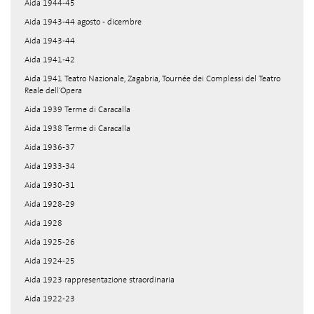
Aida 1944-45
Aida 1943-44 agosto - dicembre
Aida 1943-44
Aida 1941-42
Aida 1941 Teatro Nazionale, Zagabria, Tournée dei Complessi del Teatro
Reale dell'Opera
Aida 1939 Terme di Caracalla
Aida 1938 Terme di Caracalla
Aida 1936-37
Aida 1933-34
Aida 1930-31
Aida 1928-29
Aida 1928
Aida 1925-26
Aida 1924-25
Aida 1923 rappresentazione straordinaria
Aida 1922-23