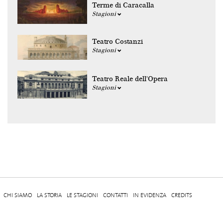
Terme di Caracalla
Stagioni
Teatro Costanzi
Stagioni
Teatro Reale dell'Opera
Stagioni
CHI SIAMO
LA STORIA
LE STAGIONI
CONTATTI
IN EVIDENZA
CREDITS