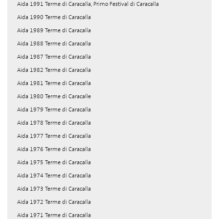
Aida 1991 Terme di Caracalla, Primo Festival di Caracalla
Aida 1990 Terme di Caracalla
Aida 1989 Terme di Caracalla
Aida 1988 Terme di Caracalla
Aida 1987 Terme di Caracalla
Aida 1982 Terme di Caracalla
Aida 1981 Terme di Caracalla
Aida 1980 Terme di Caracalle
Aida 1979 Terme di Caracalla
Aida 1978 Terme di Caracalla
Aida 1977 Terme di Caracalla
Aida 1976 Terme di Caracalla
Aida 1975 Terme di Caracalla
Aida 1974 Terme di Caracalla
Aida 1973 Terme di Caracalla
Aida 1972 Terme di Caracalla
Aida 1971 Terme di Caracalla