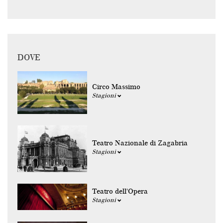
DOVE
Circo Massimo
Stagioni
Teatro Nazionale di Zagabria
Stagioni
Teatro dell'Opera
Stagioni