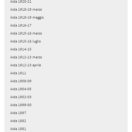
Aida 1920-21
Aida 1918-19 marzo
Aida 1918-19 maggio
Aida 1916-17
Aida 1915-16 marzo
Aida 1915-16 luglio
Aida 1914-15
Aida 1912-13 marzo
Aida 1912-13 aprile
Aida 1911
Aida 1908-09
Aida 1904-05
Aida 1902-03
Aida 1899-00
Aida 1897
Aida 1882
Aida 1881