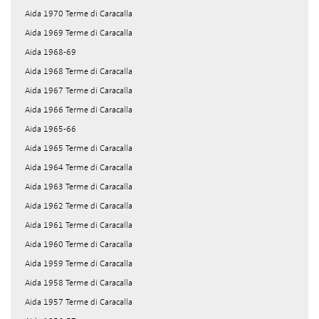
Aida 1970 Terme di Caracalla
Aida 1969 Terme di Caracalla
Aida 1968-69
Aida 1968 Terme di Caracalla
Aida 1967 Terme di Caracalla
Aida 1966 Terme di Caracalla
Aida 1965-66
Aida 1965 Terme di Caracalla
Aida 1964 Terme di Caracalla
Aida 1963 Terme di Caracalla
Aida 1962 Terme di Caracalla
Aida 1961 Terme di Caracalla
Aida 1960 Terme di Caracalla
Aida 1959 Terme di Caracalla
Aida 1958 Terme di Caracalla
Aida 1957 Terme di Caracalla