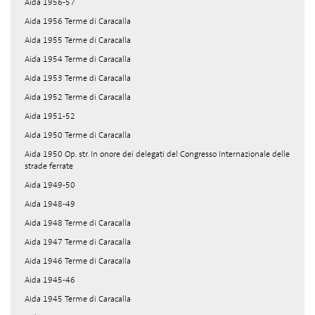
Aida 1956-57
Aida 1956 Terme di Caracalla
Aida 1955 Terme di Caracalla
Aida 1954 Terme di Caracalla
Aida 1953 Terme di Caracalla
Aida 1952 Terme di Caracalla
Aida 1951-52
Aida 1950 Terme di Caracalla
Aida 1950 Op. str. In onore dei delegati del Congresso Internazionale delle
strade ferrate
Aida 1949-50
Aida 1948-49
Aida 1948 Terme di Caracalla
Aida 1947 Terme di Caracalla
Aida 1946 Terme di Caracalla
Aida 1945-46
Aida 1945 Terme di Caracalla