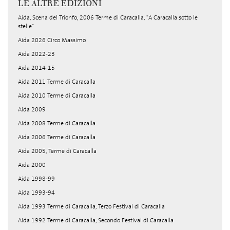
LE ALTRE EDIZIONI
Aida, Scena del Trionfo, 2006 Terme di Caracalla, "A Caracalla sotto le
stelle"
Aida 2026 Circo Massimo
Aida 2022-23
Aida 2014-15
Aida 2011 Terme di Caracalla
Aida 2010 Terme di Caracalla
Aida 2009
Aida 2008 Terme di Caracalla
Aida 2006 Terme di Caracalla
Aida 2005, Terme di Caracalla
Aida 2000
Aida 1998-99
Aida 1993-94
Aida 1993 Terme di Caracalla, Terzo Festival di Caracalla
Aida 1992 Terme di Caracalla, Secondo Festival di Caracalla