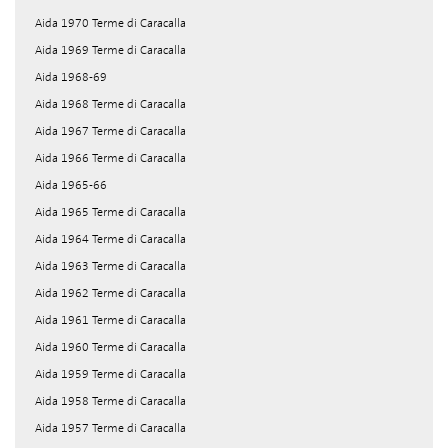
Aida 1970 Terme di Caracalla
Aida 1969 Terme di Caracalla
Aida 1968-69
Aida 1968 Terme di Caracalla
Aida 1967 Terme di Caracalla
Aida 1966 Terme di Caracalla
Aida 1965-66
Aida 1965 Terme di Caracalla
Aida 1964 Terme di Caracalla
Aida 1963 Terme di Caracalla
Aida 1962 Terme di Caracalla
Aida 1961 Terme di Caracalla
Aida 1960 Terme di Caracalla
Aida 1959 Terme di Caracalla
Aida 1958 Terme di Caracalla
Aida 1957 Terme di Caracalla