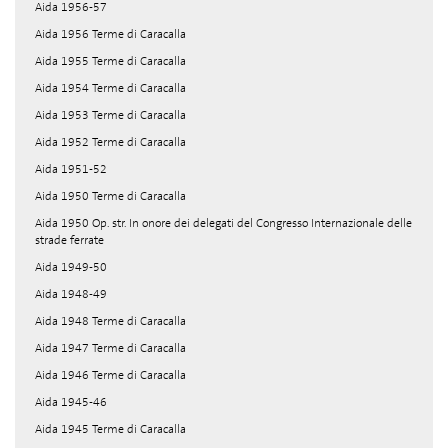
Aida 1956-57
Aida 1956 Terme di Caracalla
Aida 1955 Terme di Caracalla
Aida 1954 Terme di Caracalla
Aida 1953 Terme di Caracalla
Aida 1952 Terme di Caracalla
Aida 1951-52
Aida 1950 Terme di Caracalla
Aida 1950 Op. str. In onore dei delegati del Congresso Internazionale delle
strade ferrate
Aida 1949-50
Aida 1948-49
Aida 1948 Terme di Caracalla
Aida 1947 Terme di Caracalla
Aida 1946 Terme di Caracalla
Aida 1945-46
Aida 1945 Terme di Caracalla