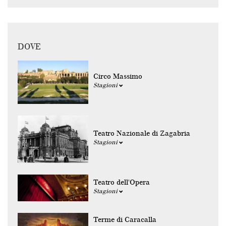
DOVE
Circo Massimo
Stagioni
Teatro Nazionale di Zagabria
Stagioni
Teatro dell'Opera
Stagioni
Terme di Caracalla