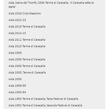
Aida, Scena del Trionfo, 2006 Terme di Caracalla, "A Caracalla sotto le
stelle"
Aida 2026 Circo Massimo
Aida 2022-23
Aida 2019 Terme di Caracalla
Aida 2014-15
Aida 2011 Terme di Caracalla
Aida 2010 Terme di Caracalla
Aida 2009
Aida 2008 Terme di Caracalla
Aida 2006 Terme di Caracalla
Aida 2005, Terme di Caracalla
Aida 2000
Aida 1998-99
Aida 1993-94
Aida 1993 Terme di Caracalla, Terzo Festival di Caracalla
Aida 1992 Terme di Caracalla, Secondo Festival di Caracalla