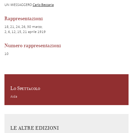
UN MESSAGGERO
Carlo Beccaria
Rappresentazioni
18, 21, 24, 26, 30 marzo;
2, 6, 12, 15, 21 aprile 1919
Numero rappresentazioni
10
Lo Spettacolo
Aida
LE ALTRE EDIZIONI