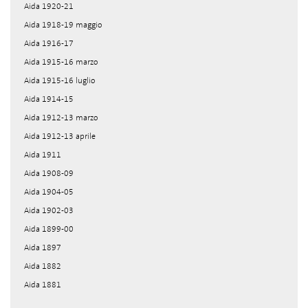
Aida 1920-21
Aida 1918-19 maggio
Aida 1916-17
Aida 1915-16 marzo
Aida 1915-16 luglio
Aida 1914-15
Aida 1912-13 marzo
Aida 1912-13 aprile
Aida 1911
Aida 1908-09
Aida 1904-05
Aida 1902-03
Aida 1899-00
Aida 1897
Aida 1882
Aida 1881