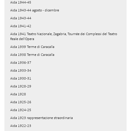
Aida 1944-45
Aida 1943-44 agosto - dicembre
Aida 1943-44
Aida 1941-42
Aida 1941 Teatro Nazionale, Zagabria, Tournée dei Complessi del Teatro
Reale dell'Opera
Aida 1939 Terme di Caracalla
Aida 1938 Terme di Caracalla
Aida 1936-37
Aida 1933-34
Aida 1930-31
Aida 1928-29
Aida 1928
Aida 1925-26
Aida 1924-25
Aida 1923 rappresentazione straordinaria
Aida 1922-23