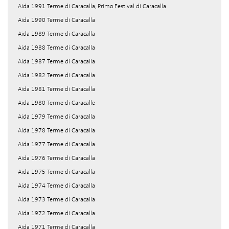
Aida 1991 Terme di Caracalla, Primo Festival di Caracalla
Aida 1990 Terme di Caracalla
Aida 1989 Terme di Caracalla
Aida 1988 Terme di Caracalla
Aida 1987 Terme di Caracalla
Aida 1982 Terme di Caracalla
Aida 1981 Terme di Caracalla
Aida 1980 Terme di Caracalle
Aida 1979 Terme di Caracalla
Aida 1978 Terme di Caracalla
Aida 1977 Terme di Caracalla
Aida 1976 Terme di Caracalla
Aida 1975 Terme di Caracalla
Aida 1974 Terme di Caracalla
Aida 1973 Terme di Caracalla
Aida 1972 Terme di Caracalla
Aida 1971 Terme di Caracalla