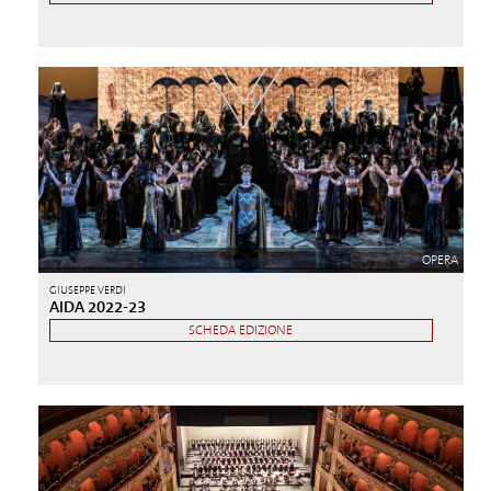
OPERA
GIUSEPPE VERDI
AIDA 2022-23
SCHEDA EDIZIONE