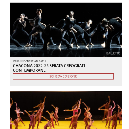
BALLETTO
JOHANN SEBASTIAN BACH
CHACONA 2022-23 SERATA CREOGRAFI
CONTEMPORANEI
SCHEDA EDIZIONE