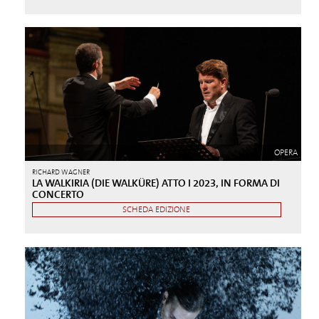
OPERA
RICHARD WAGNER
LA WALKIRIA (DIE WALKÜRE) ATTO I 2023, IN FORMA DI
CONCERTO
SCHEDA EDIZIONE