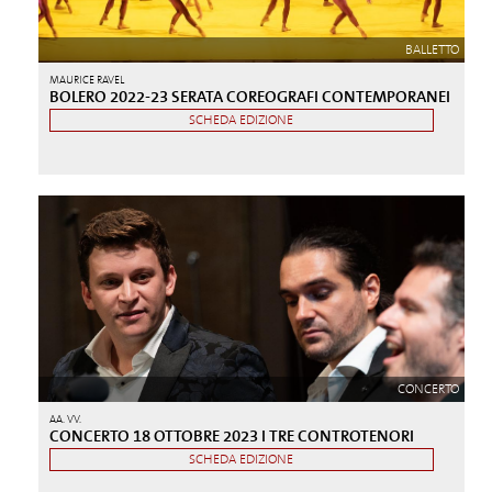
BALLETTO
MAURICE RAVEL
BOLERO 2022-23 SERATA COREOGRAFI CONTEMPORANEI
SCHEDA EDIZIONE
CONCERTO
AA. VV.
CONCERTO 18 OTTOBRE 2023 I TRE CONTROTENORI
SCHEDA EDIZIONE