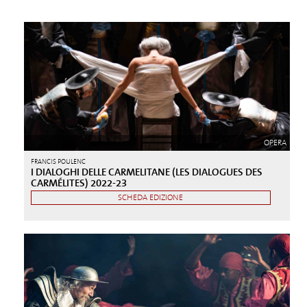
OPERA
FRANCIS POULENC
I DIALOGHI DELLE CARMELITANE (LES DIALOGUES DES
CARMÉLITES) 2022-23
SCHEDA EDIZIONE