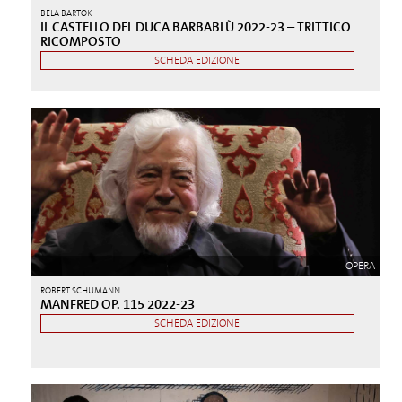
BELA BARTOK
IL CASTELLO DEL DUCA BARBABLÙ 2022-23 – TRITTICO
RICOMPOSTO
SCHEDA EDIZIONE
OPERA
ROBERT SCHUMANN
MANFRED OP. 115 2022-23
SCHEDA EDIZIONE