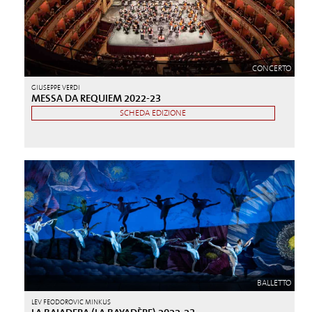
CONCERTO
GIUSEPPE VERDI
MESSA DA REQUIEM 2022-23
SCHEDA EDIZIONE
BALLETTO
LEV FEODOROVIC MINKUS