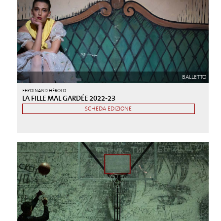
BALLETTO
FERDINAND HÉROLD
LA FILLE MAL GARDÉE 2022-23
SCHEDA EDIZIONE