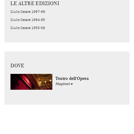
LE ALTRE EDIZIONI
Giulio Cesare 1997-98
Giulio Cesare 1984-85
Giulio Cesare 1955-56
DOVE
Teatro dell'Opera
Stagioni