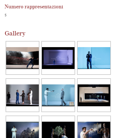
Numero rappresentazioni
5
Gallery