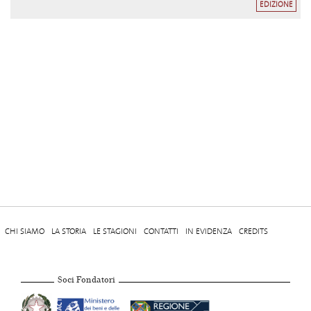
EDIZIONE
CHI SIAMO
LA STORIA
LE STAGIONI
CONTATTI
IN EVIDENZA
CREDITS
Soci Fondatori