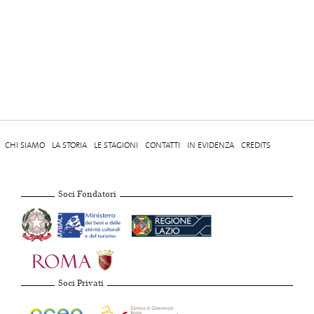
CHI SIAMO
LA STORIA
LE STAGIONI
CONTATTI
IN EVIDENZA
CREDITS
Soci Fondatori
Soci Privati