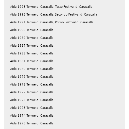
Aida 1993 Terme di Caracalla, Terzo Festival di Caracalla
Aida 1992 Terme di Caracalla, Secondo Festival di Caracalla
Aida 1991 Terme di Caracalla, Primo Festival di Caracalla
Aida 1990 Terme di Caracalla
Aida 1989 Terme di Caracalla
Aida 1987 Terme di Caracalla
Aida 1982 Terme di Caracalla
Aida 1981 Terme di Caracalla
Aida 1980 Terme di Caracalle
Aida 1979 Terme di Caracalla
Aida 1978 Terme di Caracalla
Aida 1977 Terme di Caracalla
Aida 1976 Terme di Caracalla
Aida 1975 Terme di Caracalla
Aida 1974 Terme di Caracalla
Aida 1973 Terme di Caracalla