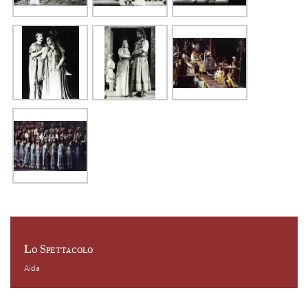
Lo Spettacolo
Aida