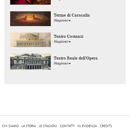
Terme di Caracalla
Stagioni
Teatro Costanzi
Stagioni
Teatro Reale dell'Opera
Stagioni
CHI SIAMO
LA STORIA
LE STAGIONI
CONTATTI
IN EVIDENZA
CREDITS