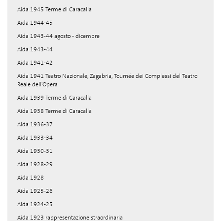
Aida 1945 Terme di Caracalla
Aida 1944-45
Aida 1943-44 agosto - dicembre
Aida 1943-44
Aida 1941-42
Aida 1941 Teatro Nazionale, Zagabria, Tournée dei Complessi del Teatro
Reale dell'Opera
Aida 1939 Terme di Caracalla
Aida 1938 Terme di Caracalla
Aida 1936-37
Aida 1933-34
Aida 1930-31
Aida 1928-29
Aida 1928
Aida 1925-26
Aida 1924-25
Aida 1923 rappresentazione straordinaria