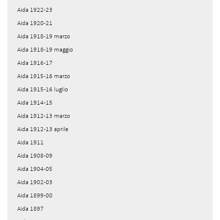
Aida 1922-23
Aida 1920-21
Aida 1918-19 marzo
Aida 1918-19 maggio
Aida 1916-17
Aida 1915-16 marzo
Aida 1915-16 luglio
Aida 1914-15
Aida 1912-13 marzo
Aida 1912-13 aprile
Aida 1911
Aida 1908-09
Aida 1904-05
Aida 1902-03
Aida 1899-00
Aida 1897