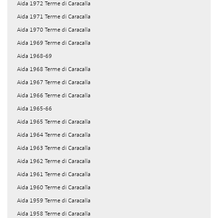
Aida 1972 Terme di Caracalla
Aida 1971 Terme di Caracalla
Aida 1970 Terme di Caracalla
Aida 1969 Terme di Caracalla
Aida 1968-69
Aida 1968 Terme di Caracalla
Aida 1967 Terme di Caracalla
Aida 1966 Terme di Caracalla
Aida 1965-66
Aida 1965 Terme di Caracalla
Aida 1964 Terme di Caracalla
Aida 1963 Terme di Caracalla
Aida 1962 Terme di Caracalla
Aida 1961 Terme di Caracalla
Aida 1960 Terme di Caracalla
Aida 1959 Terme di Caracalla
Aida 1958 Terme di Caracalla