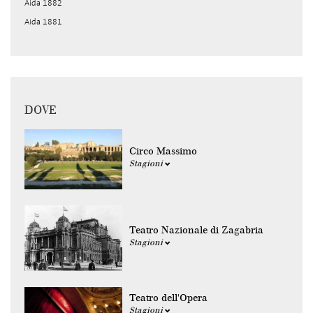
Aida 1882
Aida 1881
DOVE
Circo Massimo
Stagioni
Teatro Nazionale di Zagabria
Stagioni
Teatro dell'Opera
Stagioni