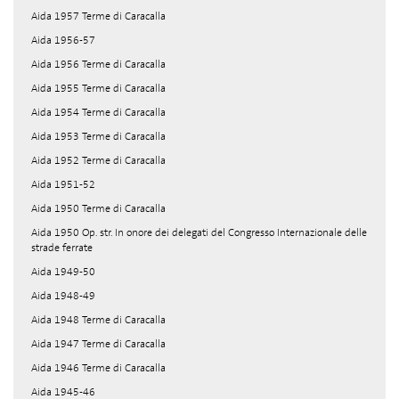
Aida 1957 Terme di Caracalla
Aida 1956-57
Aida 1956 Terme di Caracalla
Aida 1955 Terme di Caracalla
Aida 1954 Terme di Caracalla
Aida 1953 Terme di Caracalla
Aida 1952 Terme di Caracalla
Aida 1951-52
Aida 1950 Terme di Caracalla
Aida 1950 Op. str. In onore dei delegati del Congresso Internazionale delle
strade ferrate
Aida 1949-50
Aida 1948-49
Aida 1948 Terme di Caracalla
Aida 1947 Terme di Caracalla
Aida 1946 Terme di Caracalla
Aida 1945-46