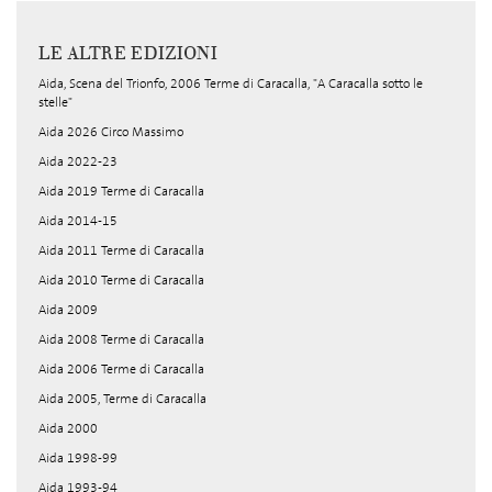
LE ALTRE EDIZIONI
Aida, Scena del Trionfo, 2006 Terme di Caracalla, "A Caracalla sotto le
stelle"
Aida 2026 Circo Massimo
Aida 2022-23
Aida 2019 Terme di Caracalla
Aida 2014-15
Aida 2011 Terme di Caracalla
Aida 2010 Terme di Caracalla
Aida 2009
Aida 2008 Terme di Caracalla
Aida 2006 Terme di Caracalla
Aida 2005, Terme di Caracalla
Aida 2000
Aida 1998-99
Aida 1993-94