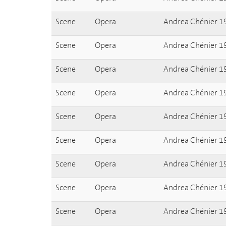
Scene
Opera
Andrea Chénier 1
Scene
Opera
Andrea Chénier 1
Scene
Opera
Andrea Chénier 1
Scene
Opera
Andrea Chénier 1
Scene
Opera
Andrea Chénier 1
Scene
Opera
Andrea Chénier 1
Scene
Opera
Andrea Chénier 19
Scene
Opera
Andrea Chénier 19
Scene
Opera
Andrea Chénier 1