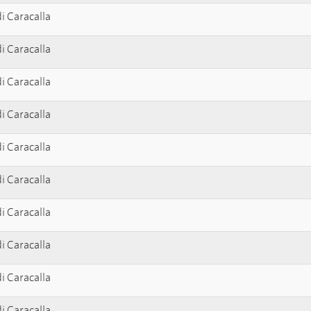
i Caracalla
i Caracalla
i Caracalla
i Caracalla
i Caracalla
i Caracalla
i Caracalla
i Caracalla
i Caracalla
i Caracalla