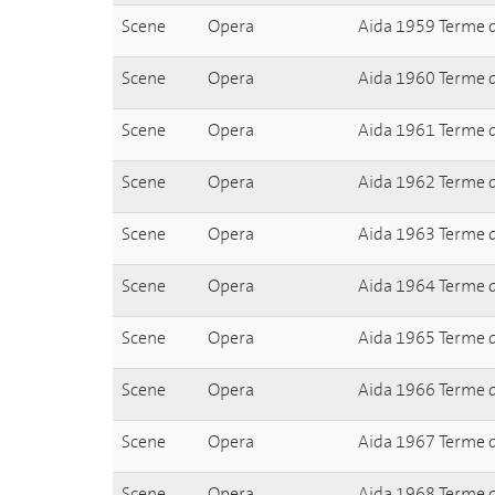
Scene
Opera
Aida 1959 Terme d
Scene
Opera
Aida 1960 Terme d
Scene
Opera
Aida 1961 Terme d
Scene
Opera
Aida 1962 Terme d
Scene
Opera
Aida 1963 Terme d
Scene
Opera
Aida 1964 Terme d
Scene
Opera
Aida 1965 Terme d
Scene
Opera
Aida 1966 Terme d
Scene
Opera
Aida 1967 Terme d
Scene
Opera
Aida 1968 Terme d