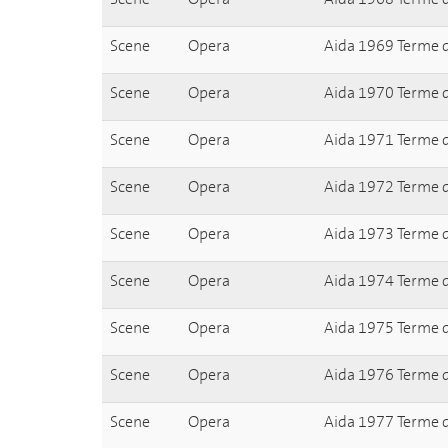
Scene
Opera
Aida 1969 Terme d
Scene
Opera
Aida 1970 Terme d
Scene
Opera
Aida 1971 Terme d
Scene
Opera
Aida 1972 Terme d
Scene
Opera
Aida 1973 Terme d
Scene
Opera
Aida 1974 Terme d
Scene
Opera
Aida 1975 Terme d
Scene
Opera
Aida 1976 Terme d
Scene
Opera
Aida 1977 Terme d