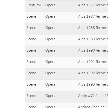
Costumi
Opera
Aida 1977 Terme d
Scene
Opera
Aida 1987 Terme d
Scene
Opera
Aida 1988 Terme d
Scene
Opera
Aida 1989 Terme d
Scene
Opera
Aida 1990 Terme d
Scene
Opera
Aida 1991 Terme di
Scene
Opera
Aida 1992 Terme di
Scene
Opera
Aida 1993 Terme di
Scene
Opera
Andrea Chénier 1
Scene
Opera
Andrea Chénier 1