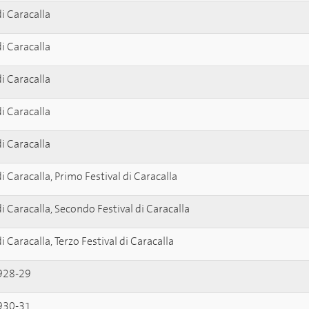
i Caracalla
i Caracalla
i Caracalla
i Caracalla
i Caracalla
 Caracalla, Primo Festival di Caracalla
 Caracalla, Secondo Festival di Caracalla
 Caracalla, Terzo Festival di Caracalla
928-29
930-31