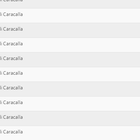
i Caracalla
i Caracalla
i Caracalla
i Caracalla
i Caracalla
i Caracalla
i Caracalla
i Caracalla
i Caracalla