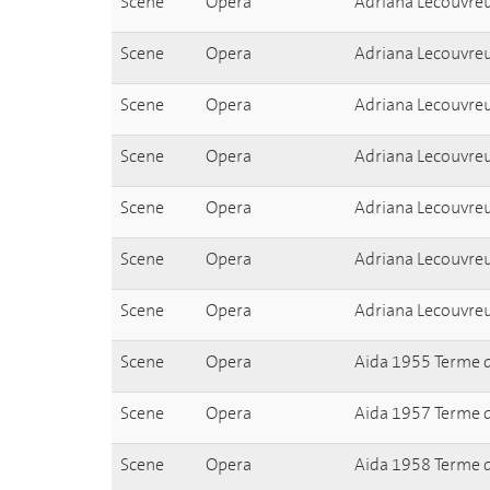
Scene
Opera
Adriana Lecouvre
Scene
Opera
Adriana Lecouvre
Scene
Opera
Adriana Lecouvre
Scene
Opera
Adriana Lecouvre
Scene
Opera
Adriana Lecouvre
Scene
Opera
Adriana Lecouvre
Scene
Opera
Adriana Lecouvre
Scene
Opera
Aida 1955 Terme d
Scene
Opera
Aida 1957 Terme d
Scene
Opera
Aida 1958 Terme d