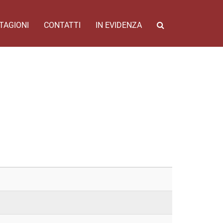
TAGIONI
CONTATTI
IN EVIDENZA