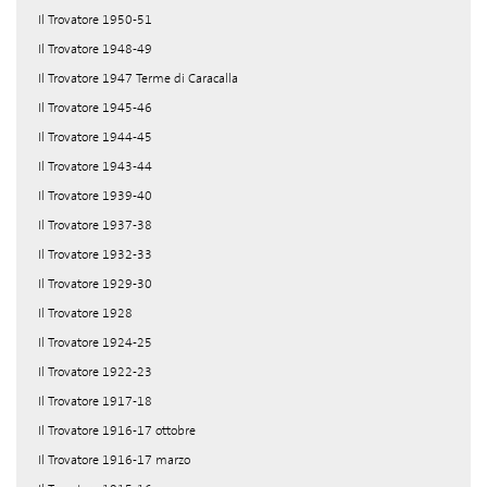
Il Trovatore 1950-51
Il Trovatore 1948-49
Il Trovatore 1947 Terme di Caracalla
Il Trovatore 1945-46
Il Trovatore 1944-45
Il Trovatore 1943-44
Il Trovatore 1939-40
Il Trovatore 1937-38
Il Trovatore 1932-33
Il Trovatore 1929-30
Il Trovatore 1928
Il Trovatore 1924-25
Il Trovatore 1922-23
Il Trovatore 1917-18
Il Trovatore 1916-17 ottobre
Il Trovatore 1916-17 marzo