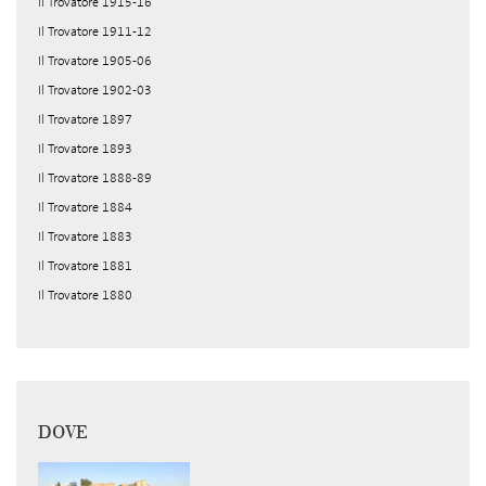
Il Trovatore 1915-16
Il Trovatore 1911-12
Il Trovatore 1905-06
Il Trovatore 1902-03
Il Trovatore 1897
Il Trovatore 1893
Il Trovatore 1888-89
Il Trovatore 1884
Il Trovatore 1883
Il Trovatore 1881
Il Trovatore 1880
DOVE