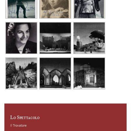
Lo Spettacolo
Il Trovatore