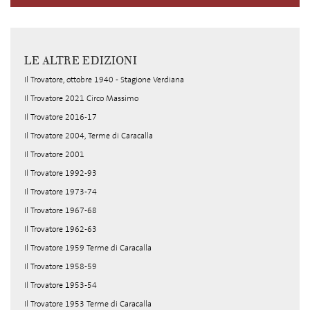
LE ALTRE EDIZIONI
Il Trovatore, ottobre 1940 - Stagione Verdiana
Il Trovatore 2021 Circo Massimo
Il Trovatore 2016-17
Il Trovatore 2004, Terme di Caracalla
Il Trovatore 2001
Il Trovatore 1992-93
Il Trovatore 1973-74
Il Trovatore 1967-68
Il Trovatore 1962-63
Il Trovatore 1959 Terme di Caracalla
Il Trovatore 1958-59
Il Trovatore 1953-54
Il Trovatore 1953 Terme di Caracalla