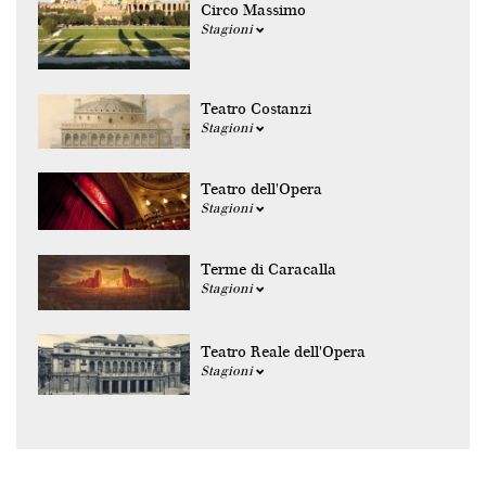
Circo Massimo
Stagioni
Teatro Costanzi
Stagioni
Teatro dell'Opera
Stagioni
Terme di Caracalla
Stagioni
Teatro Reale dell'Opera
Stagioni