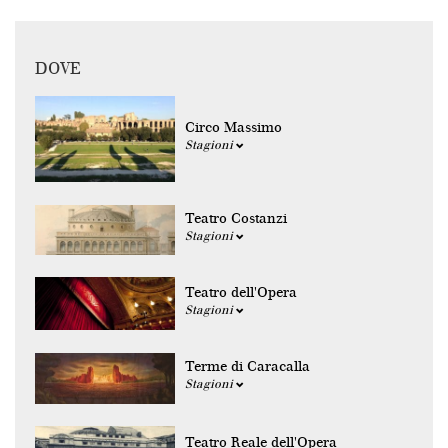
DOVE
Circo Massimo
Stagioni
Teatro Costanzi
Stagioni
Teatro dell'Opera
Stagioni
Terme di Caracalla
Stagioni
Teatro Reale dell'Opera