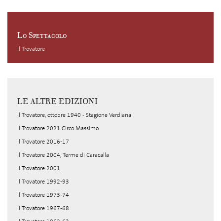
Lo Spettacolo
Il Trovatore
LE ALTRE EDIZIONI
Il Trovatore, ottobre 1940 - Stagione Verdiana
Il Trovatore 2021 Circo Massimo
Il Trovatore 2016-17
Il Trovatore 2004, Terme di Caracalla
Il Trovatore 2001
Il Trovatore 1992-93
Il Trovatore 1973-74
Il Trovatore 1967-68