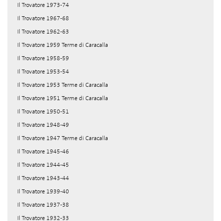
Il Trovatore 1973-74
Il Trovatore 1967-68
Il Trovatore 1962-63
Il Trovatore 1959 Terme di Caracalla
Il Trovatore 1958-59
Il Trovatore 1953-54
Il Trovatore 1953 Terme di Caracalla
Il Trovatore 1951 Terme di Caracalla
Il Trovatore 1950-51
Il Trovatore 1948-49
Il Trovatore 1947 Terme di Caracalla
Il Trovatore 1945-46
Il Trovatore 1944-45
Il Trovatore 1943-44
Il Trovatore 1939-40
Il Trovatore 1937-38
Il Trovatore 1932-33