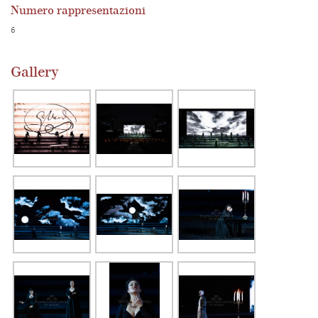
Numero rappresentazioni
6
Gallery