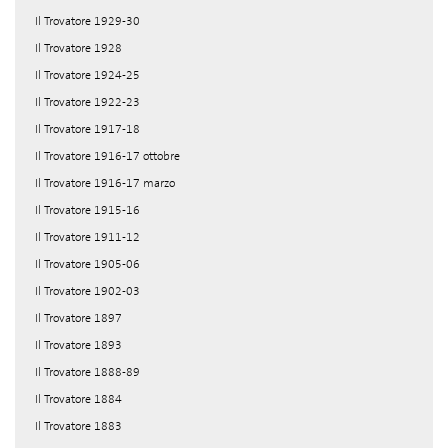
Il Trovatore 1929-30
Il Trovatore 1928
Il Trovatore 1924-25
Il Trovatore 1922-23
Il Trovatore 1917-18
Il Trovatore 1916-17 ottobre
Il Trovatore 1916-17 marzo
Il Trovatore 1915-16
Il Trovatore 1911-12
Il Trovatore 1905-06
Il Trovatore 1902-03
Il Trovatore 1897
Il Trovatore 1893
Il Trovatore 1888-89
Il Trovatore 1884
Il Trovatore 1883