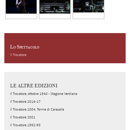
Lo Spettacolo
Il Trovatore
LE ALTRE EDIZIONI
Il Trovatore, ottobre 1940 - Stagione Verdiana
Il Trovatore 2016-17
Il Trovatore 2004, Terme di Caracalla
Il Trovatore 2001
Il Trovatore 1992-93