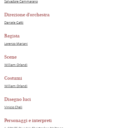
Salvadore Cammarano
Direzione d'orchestra
Daniele Gatti
Regista
Lorenzo Mariani
Scene
William Orlandi
Costumi
William Orlandi
Disegno luci
Vinicio Cheli
Personaggi e interpreti