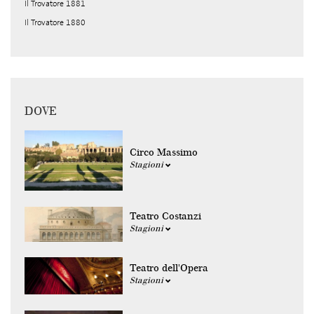
Il Trovatore 1881
Il Trovatore 1880
DOVE
Circo Massimo
Stagioni
Teatro Costanzi
Stagioni
Teatro dell'Opera
Stagioni