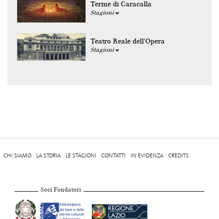
Terme di Caracalla
Stagioni
Teatro Reale dell'Opera
Stagioni
CHI SIAMO
LA STORIA
LE STAGIONI
CONTATTI
IN EVIDENZA
CREDITS
Soci Fondatori