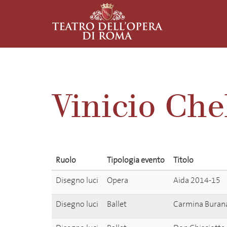
Vinicio Che
Ruolo
Tipologia evento
Titolo
Disegno luci
Opera
Aida 2014-15
Disegno luci
Ballet
Carmina Buran