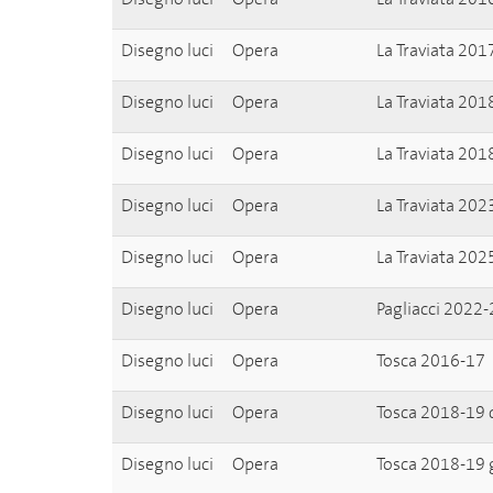
Disegno luci
Opera
La Traviata 201
Disegno luci
Opera
La Traviata 201
Disegno luci
Opera
La Traviata 201
Disegno luci
Opera
La Traviata 202
Disegno luci
Opera
La Traviata 202
Disegno luci
Opera
Pagliacci 2022-
Disegno luci
Opera
Tosca 2016-17
Disegno luci
Opera
Tosca 2018-19
Disegno luci
Opera
Tosca 2018-19 