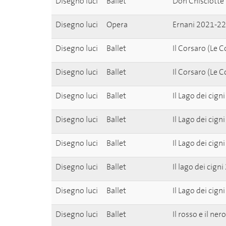
Disegno luci
Ballet
Don Chisciotte
Disegno luci
Opera
Ernani 2021-22
Disegno luci
Ballet
Il Corsaro (Le 
Disegno luci
Ballet
Il Corsaro (Le 
Disegno luci
Ballet
Il Lago dei cig
Disegno luci
Ballet
Il Lago dei cig
Disegno luci
Ballet
Il Lago dei cig
Disegno luci
Ballet
Il lago dei cign
Disegno luci
Ballet
Il Lago dei cig
Disegno luci
Ballet
Il rosso e il ne