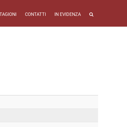
TAGIONI
CONTATTI
IN EVIDENZA