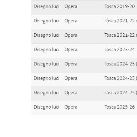
Disegno luci
Opera
Tosca 2019-20
Disegno luci
Opera
Tosca 2021-22
Disegno luci
Opera
Tosca 2021-22
Disegno luci
Opera
Tosca 2023-24
Disegno luci
Opera
Tosca 2024-25 (
Disegno luci
Opera
Tosca 2024-25 (
Disegno luci
Opera
Tosca 2024-25 (
Disegno luci
Opera
Tosca 2025-26