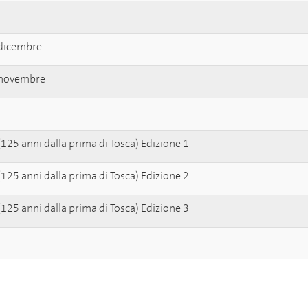
 dicembre
 novembre
125 anni dalla prima di Tosca) Edizione 1
125 anni dalla prima di Tosca) Edizione 2
125 anni dalla prima di Tosca) Edizione 3