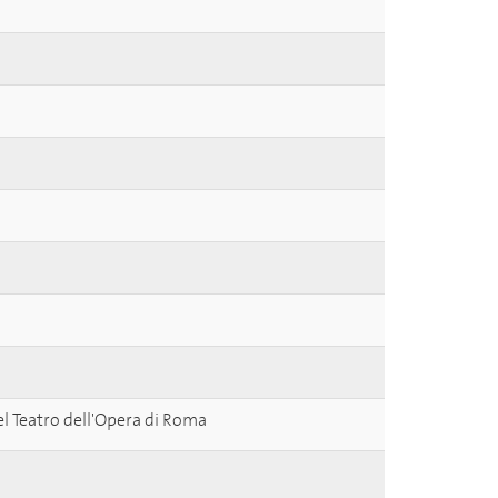
el Teatro dell'Opera di Roma