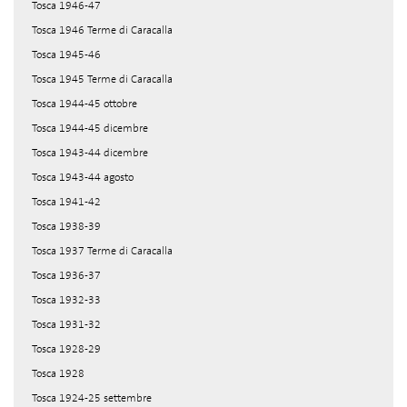
Tosca 1946-47
Tosca 1946 Terme di Caracalla
Tosca 1945-46
Tosca 1945 Terme di Caracalla
Tosca 1944-45 ottobre
Tosca 1944-45 dicembre
Tosca 1943-44 dicembre
Tosca 1943-44 agosto
Tosca 1941-42
Tosca 1938-39
Tosca 1937 Terme di Caracalla
Tosca 1936-37
Tosca 1932-33
Tosca 1931-32
Tosca 1928-29
Tosca 1928
Tosca 1924-25 settembre