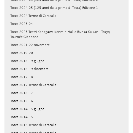
Tosca 2024-25 (125 anni dalla prima di Tosca) Edizione 1
Tosca 2024 Terme di Caracalla
Tosca 2023-24
Tosca 2023 Teatri Kanagawa Kenmin Hall e Bunka Kaikan - Tokyo,
Tournée Giappone
Tosca 2021-22 novembre
Tosca 2019-20
Tosca 2018-19 giugno
Tosca 2018-19 dicembre
Tosca 2017-18
Tosca 2017 Terme di Caracalla
Tosca 2016-17
Tosca 2015-16
Tosca 2014-15 giugno
Tosca 2014-15
Tosca 2013 Terme di Caracalla