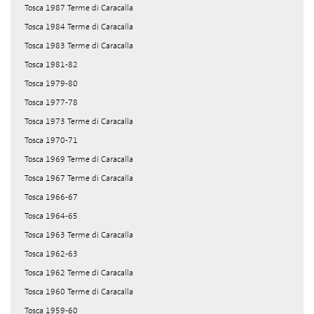
Tosca 1987 Terme di Caracalla
Tosca 1984 Terme di Caracalla
Tosca 1983 Terme di Caracalla
Tosca 1981-82
Tosca 1979-80
Tosca 1977-78
Tosca 1973 Terme di Caracalla
Tosca 1970-71
Tosca 1969 Terme di Caracalla
Tosca 1967 Terme di Caracalla
Tosca 1966-67
Tosca 1964-65
Tosca 1963 Terme di Caracalla
Tosca 1962-63
Tosca 1962 Terme di Caracalla
Tosca 1960 Terme di Caracalla
Tosca 1959-60