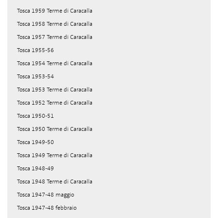
Tosca 1959 Terme di Caracalla
Tosca 1958 Terme di Caracalla
Tosca 1957 Terme di Caracalla
Tosca 1955-56
Tosca 1954 Terme di Caracalla
Tosca 1953-54
Tosca 1953 Terme di Caracalla
Tosca 1952 Terme di Caracalla
Tosca 1950-51
Tosca 1950 Terme di Caracalla
Tosca 1949-50
Tosca 1949 Terme di Caracalla
Tosca 1948-49
Tosca 1948 Terme di Caracalla
Tosca 1947-48 maggio
Tosca 1947-48 febbraio