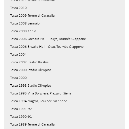
Tosca 2011 Terme di Caracalla
Tosca 2010
Tosca 2009 Terme di Caracalla
Tosca 2008 gennaio
Tosca 2008 aprile
Tosca 2006 Orchard Hall - Tokyo, Tournée Giappone
Tosca 2006 Biwako Hall - Otsu, Tournée Giappone
Tosca 2004
Tosca 2002, Teatro Bolshoi
Tosca 2000 Stadio Olimpico
Tosca 2000
Tosca 1998 Stadio Olimpico
Tosca 1995 Villa Borghese, Piazza di Siena
Tosca 1994 Nagoya, Tournée Giappone
Tosca 1991-92
Tosca 1990-91
Tosca 1989 Terme di Caracalla