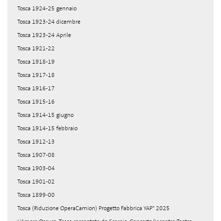
Tosca 1924-25 gennaio
Tosca 1923-24 dicembre
Tosca 1923-24 Aprile
Tosca 1921-22
Tosca 1918-19
Tosca 1917-18
Tosca 1916-17
Tosca 1915-16
Tosca 1914-15 giugno
Tosca 1914-15 febbraio
Tosca 1912-13
Tosca 1907-08
Tosca 1903-04
Tosca 1901-02
Tosca 1899-00
Tosca (Riduzione OperaCamion) Progetto Fabbrica YAP* 2025