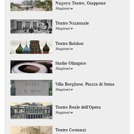
Nagoya Teatro, Giappone
Stagioni
Teatro Nazionale
Stagioni
Teatro Bolshoi
Stagioni
Stadio Olimpico
Stagioni
Villa Borghese, Piazza di Siena
Stagioni
Teatro Reale dell'Opera
Stagioni
Teatro Costanzi