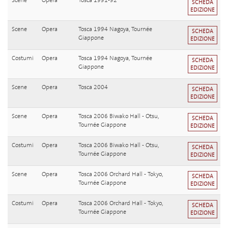
Scene
Opera
Tosca 1991-92
SCHEDA
EDIZIONE
Scene
Opera
Tosca 1994 Nagoya, Tournée
SCHEDA
Giappone
EDIZIONE
Costumi
Opera
Tosca 1994 Nagoya, Tournée
SCHEDA
Giappone
EDIZIONE
Scene
Opera
Tosca 2004
SCHEDA
EDIZIONE
Scene
Opera
Tosca 2006 Biwako Hall - Otsu,
SCHEDA
Tournée Giappone
EDIZIONE
Costumi
Opera
Tosca 2006 Biwako Hall - Otsu,
SCHEDA
Tournée Giappone
EDIZIONE
Scene
Opera
Tosca 2006 Orchard Hall - Tokyo,
SCHEDA
Tournée Giappone
EDIZIONE
Costumi
Opera
Tosca 2006 Orchard Hall - Tokyo,
SCHEDA
Tournée Giappone
EDIZIONE