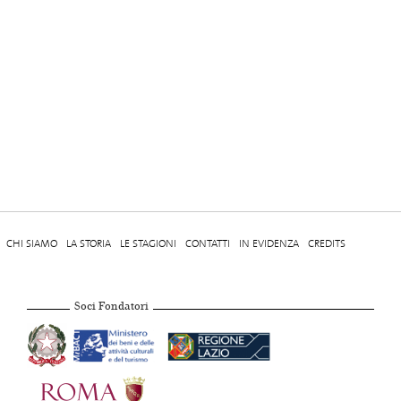
CHI SIAMO
LA STORIA
LE STAGIONI
CONTATTI
IN EVIDENZA
CREDITS
Soci Fondatori