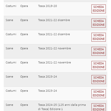
Costumi
Opera
Tosca 2019-20
SCHEDA
EDIZIONE
Scene
Opera
Tosca 2021-22 dicembre
SCHEDA
EDIZIONE
Costumi
Opera
Tosca 2021-22 dicembre
SCHEDA
EDIZIONE
Scene
Opera
Tosca 2021-22 novembre
SCHEDA
EDIZIONE
Costumi
Opera
Tosca 2021-22 novembre
SCHEDA
EDIZIONE
Scene
Opera
Tosca 2023-24
SCHEDA
EDIZIONE
Costumi
Opera
Tosca 2023-24
SCHEDA
EDIZIONE
Scene
Opera
Tosca 2024-25 (125 anni dalla prima
SCHEDA
di Tosca) Edizione 1
EDIZIONE