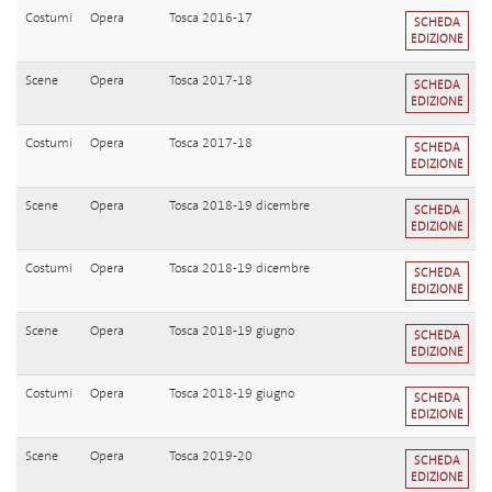
Costumi
Opera
Tosca 2016-17
SCHEDA
EDIZIONE
Scene
Opera
Tosca 2017-18
SCHEDA
EDIZIONE
Costumi
Opera
Tosca 2017-18
SCHEDA
EDIZIONE
Scene
Opera
Tosca 2018-19 dicembre
SCHEDA
EDIZIONE
Costumi
Opera
Tosca 2018-19 dicembre
SCHEDA
EDIZIONE
Scene
Opera
Tosca 2018-19 giugno
SCHEDA
EDIZIONE
Costumi
Opera
Tosca 2018-19 giugno
SCHEDA
EDIZIONE
Scene
Opera
Tosca 2019-20
SCHEDA
EDIZIONE