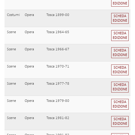
EDIZIONE
Costumi
Opera
Tosca 1899-00
SCHEDA
EDIZIONE
Scene
Opera
Tosca 1964-65
SCHEDA
EDIZIONE
Scene
Opera
Tosca 1966-67
SCHEDA
EDIZIONE
Scene
Opera
Tosca 1970-71
SCHEDA
EDIZIONE
Scene
Opera
Tosca 1977-78
SCHEDA
EDIZIONE
Scene
Opera
Tosca 1979-80
SCHEDA
EDIZIONE
Scene
Opera
Tosca 1981-82
SCHEDA
EDIZIONE