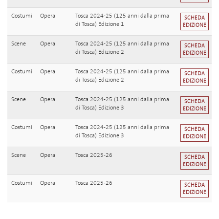
Costumi
Opera
Tosca 2024-25 (125 anni dalla prima
SCHEDA
di Tosca) Edizione 1
EDIZIONE
Scene
Opera
Tosca 2024-25 (125 anni dalla prima
SCHEDA
di Tosca) Edizione 2
EDIZIONE
Costumi
Opera
Tosca 2024-25 (125 anni dalla prima
SCHEDA
di Tosca) Edizione 2
EDIZIONE
Scene
Opera
Tosca 2024-25 (125 anni dalla prima
SCHEDA
di Tosca) Edizione 3
EDIZIONE
Costumi
Opera
Tosca 2024-25 (125 anni dalla prima
SCHEDA
di Tosca) Edizione 3
EDIZIONE
Scene
Opera
Tosca 2025-26
SCHEDA
EDIZIONE
Costumi
Opera
Tosca 2025-26
SCHEDA
EDIZIONE