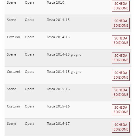
Scene
Opera
Tosca 2010
SCHEDA
EDIZIONE
Scene
Opera
Tosca 2014-15
SCHEDA
EDIZIONE
Costumi
Opera
Tosca 2014-15
SCHEDA
EDIZIONE
Scene
Opera
Tosca 2014-15 giugno
SCHEDA
EDIZIONE
Costumi
Opera
Tosca 2014-15 giugno
SCHEDA
EDIZIONE
Scene
Opera
Tosca 2015-16
SCHEDA
EDIZIONE
Costumi
Opera
Tosca 2015-16
SCHEDA
EDIZIONE
Scene
Opera
Tosca 2016-17
SCHEDA
EDIZIONE