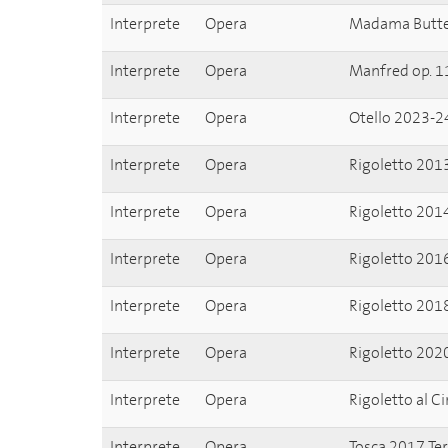
Interprete
Opera
Madama Butter
Interprete
Opera
Manfred op. 1
Interprete
Opera
Otello 2023-2
Interprete
Opera
Rigoletto 201
Interprete
Opera
Rigoletto 201
Interprete
Opera
Rigoletto 201
Interprete
Opera
Rigoletto 201
Interprete
Opera
Rigoletto 202
Interprete
Opera
Rigoletto al C
Interprete
Opera
Tosca 2017 Ter