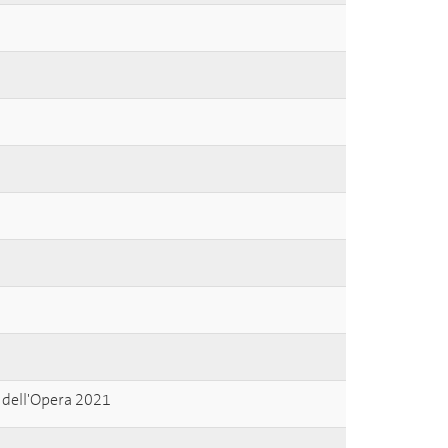
 dell'Opera 2021