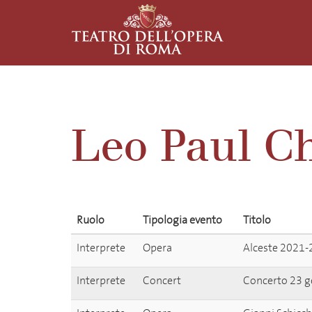
Leo Paul Ch
Ruolo
Tipologia evento
Titolo
Interprete
Opera
Alceste 2021-
Interprete
Concert
Concerto 23 ge