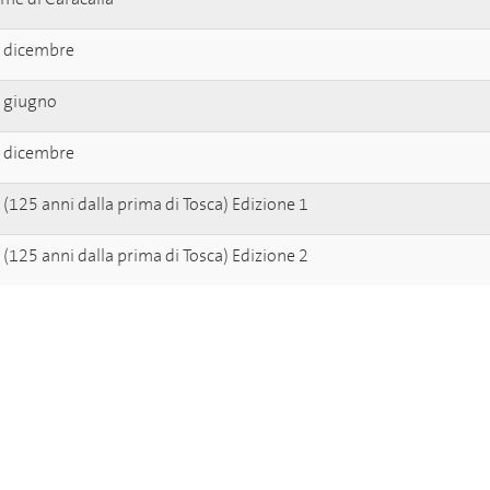
 dicembre
 giugno
 dicembre
(125 anni dalla prima di Tosca) Edizione 1
(125 anni dalla prima di Tosca) Edizione 2