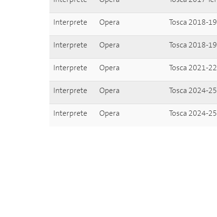
Interprete
Opera
Tosca 2018-19
Interprete
Opera
Tosca 2018-19
Interprete
Opera
Tosca 2021-22
Interprete
Opera
Tosca 2024-25 
Interprete
Opera
Tosca 2024-25 