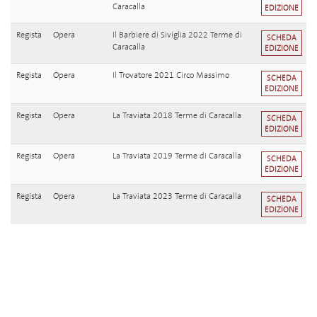
Caracalla
EDIZIONE
Regista
Opera
Il Barbiere di Siviglia 2022 Terme di
SCHEDA
Caracalla
EDIZIONE
Regista
Opera
Il Trovatore 2021 Circo Massimo
SCHEDA
EDIZIONE
Regista
Opera
La Traviata 2018 Terme di Caracalla
SCHEDA
EDIZIONE
Regista
Opera
La Traviata 2019 Terme di Caracalla
SCHEDA
EDIZIONE
Regista
Opera
La Traviata 2023 Terme di Caracalla
SCHEDA
EDIZIONE