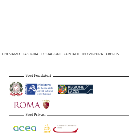
CHI SIAMO
LA STORIA
LE STAGIONI
CONTATTI
IN EVIDENZA
CREDITS
Soci Fondatori
Soci Privati