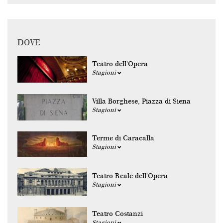
DOVE
Teatro dell'Opera
Stagioni
Villa Borghese, Piazza di Siena
Stagioni
Terme di Caracalla
Stagioni
Teatro Reale dell'Opera
Stagioni
Teatro Costanzi
Stagioni