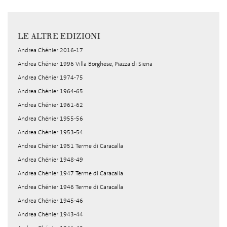
LE ALTRE EDIZIONI
Andrea Chénier 2016-17
Andrea Chénier 1996 Villa Borghese, Piazza di Siena
Andrea Chénier 1974-75
Andrea Chénier 1964-65
Andrea Chénier 1961-62
Andrea Chénier 1955-56
Andrea Chénier 1953-54
Andrea Chénier 1951 Terme di Caracalla
Andrea Chénier 1948-49
Andrea Chénier 1947 Terme di Caracalla
Andrea Chénier 1946 Terme di Caracalla
Andrea Chénier 1945-46
Andrea Chénier 1943-44