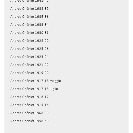
Andrea Chénier 1941-42
Andrea Chénier 1938-39
Andrea Chénier 1935-36
Andrea Chénier 1933-34
Andrea Chénier 1930-31
Andrea Chénier 1928-29
Andrea Chénier 1925-26
Andrea Chénier 1923-24
Andrea Chénier 1921-22
Andrea Chénier 1919-20
Andrea Chénier 1917-18 maggio
Andrea Chénier 1917-18 luglio
Andrea Chénier 1916-17
Andrea Chénier 1915-16
Andrea Chénier 1908-09
Andrea Cheniér 1958-59