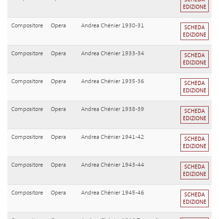
EDIZIONE
Compositore
Opera
Andrea Chénier 1930-31
SCHEDA
EDIZIONE
Compositore
Opera
Andrea Chénier 1933-34
SCHEDA
EDIZIONE
Compositore
Opera
Andrea Chénier 1935-36
SCHEDA
EDIZIONE
Compositore
Opera
Andrea Chénier 1938-39
SCHEDA
EDIZIONE
Compositore
Opera
Andrea Chénier 1941-42
SCHEDA
EDIZIONE
Compositore
Opera
Andrea Chénier 1943-44
SCHEDA
EDIZIONE
Compositore
Opera
Andrea Chénier 1945-46
SCHEDA
EDIZIONE