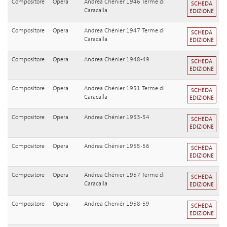
Compositore
Opera
Andrea Chénier 1946 Terme di
SCHEDA
Caracalla
EDIZIONE
Compositore
Opera
Andrea Chénier 1947 Terme di
SCHEDA
Caracalla
EDIZIONE
Compositore
Opera
Andrea Chénier 1948-49
SCHEDA
EDIZIONE
Compositore
Opera
Andrea Chénier 1951 Terme di
SCHEDA
Caracalla
EDIZIONE
Compositore
Opera
Andrea Chénier 1953-54
SCHEDA
EDIZIONE
Compositore
Opera
Andrea Chénier 1955-56
SCHEDA
EDIZIONE
Compositore
Opera
Andrea Chénier 1957 Terme di
SCHEDA
Caracalla
EDIZIONE
Compositore
Opera
Andrea Cheniér 1958-59
SCHEDA
EDIZIONE