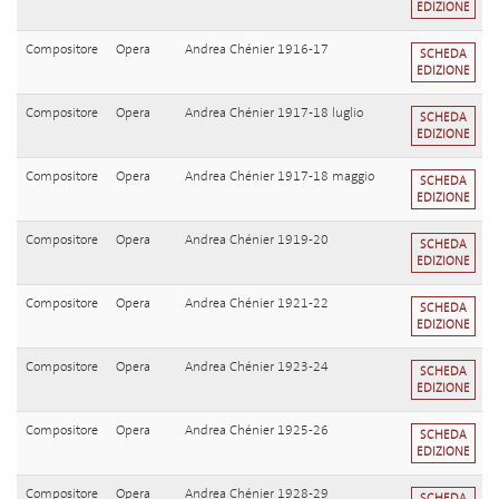
EDIZIONE
Compositore
Opera
Andrea Chénier 1916-17
SCHEDA
EDIZIONE
Compositore
Opera
Andrea Chénier 1917-18 luglio
SCHEDA
EDIZIONE
Compositore
Opera
Andrea Chénier 1917-18 maggio
SCHEDA
EDIZIONE
Compositore
Opera
Andrea Chénier 1919-20
SCHEDA
EDIZIONE
Compositore
Opera
Andrea Chénier 1921-22
SCHEDA
EDIZIONE
Compositore
Opera
Andrea Chénier 1923-24
SCHEDA
EDIZIONE
Compositore
Opera
Andrea Chénier 1925-26
SCHEDA
EDIZIONE
Compositore
Opera
Andrea Chénier 1928-29
SCHEDA