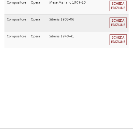
Compositore
Opera
Mese Mariano 1909-10
SCHEDA
EDIZIONE
Compositore
Opera
Siberia 1905-06
SCHEDA
EDIZIONE
Compositore
Opera
Siberia 1940-41
SCHEDA
EDIZIONE