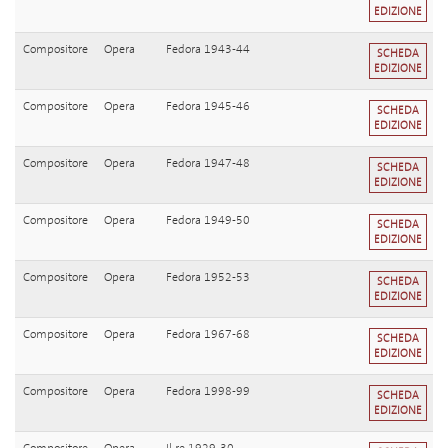
EDIZIONE
Compositore
Opera
Fedora 1943-44
SCHEDA
EDIZIONE
Compositore
Opera
Fedora 1945-46
SCHEDA
EDIZIONE
Compositore
Opera
Fedora 1947-48
SCHEDA
EDIZIONE
Compositore
Opera
Fedora 1949-50
SCHEDA
EDIZIONE
Compositore
Opera
Fedora 1952-53
SCHEDA
EDIZIONE
Compositore
Opera
Fedora 1967-68
SCHEDA
EDIZIONE
Compositore
Opera
Fedora 1998-99
SCHEDA
EDIZIONE