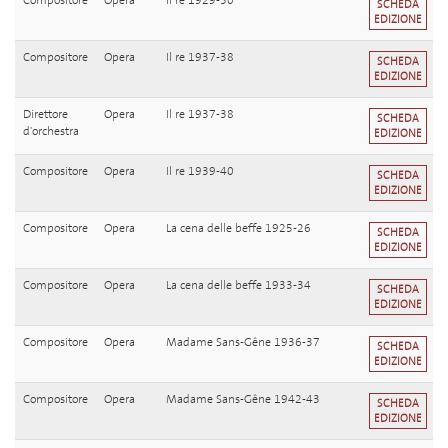
Compositore
Opera
Il re 1929-30
SCHEDA
EDIZIONE
Compositore
Opera
Il re 1937-38
SCHEDA
EDIZIONE
Direttore
Opera
Il re 1937-38
SCHEDA
d'orchestra
EDIZIONE
Compositore
Opera
Il re 1939-40
SCHEDA
EDIZIONE
Compositore
Opera
La cena delle beffe 1925-26
SCHEDA
EDIZIONE
Compositore
Opera
La cena delle beffe 1933-34
SCHEDA
EDIZIONE
Compositore
Opera
Madame Sans-Gêne 1936-37
SCHEDA
EDIZIONE
Compositore
Opera
Madame Sans-Gêne 1942-43
SCHEDA
EDIZIONE