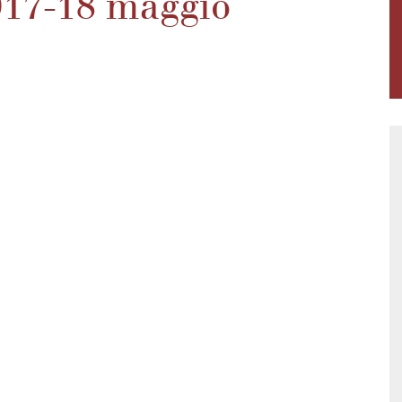
917-18 maggio