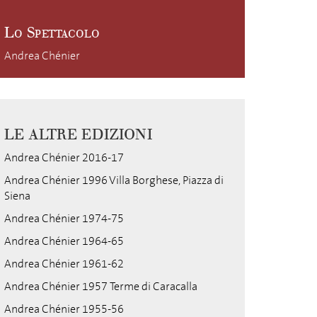
Lo Spettacolo
Andrea Chénier
LE ALTRE EDIZIONI
Andrea Chénier 2016-17
Andrea Chénier 1996 Villa Borghese, Piazza di
Siena
Andrea Chénier 1974-75
Andrea Chénier 1964-65
Andrea Chénier 1961-62
Andrea Chénier 1957 Terme di Caracalla
Andrea Chénier 1955-56