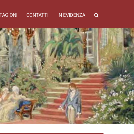
TAGIONI
CONTATTI
IN EVIDENZA