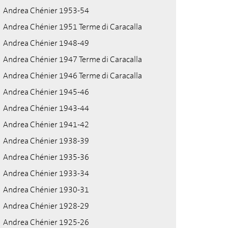
Andrea Chénier 1953-54
Andrea Chénier 1951 Terme di Caracalla
Andrea Chénier 1948-49
Andrea Chénier 1947 Terme di Caracalla
Andrea Chénier 1946 Terme di Caracalla
Andrea Chénier 1945-46
Andrea Chénier 1943-44
Andrea Chénier 1941-42
Andrea Chénier 1938-39
Andrea Chénier 1935-36
Andrea Chénier 1933-34
Andrea Chénier 1930-31
Andrea Chénier 1928-29
Andrea Chénier 1925-26