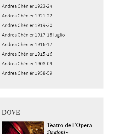
Andrea Chénier 1923-24
Andrea Chénier 1921-22
Andrea Chénier 1919-20
Andrea Chénier 1917-18 luglio
Andrea Chénier 1916-17
Andrea Chénier 1915-16
Andrea Chénier 1908-09
Andrea Cheniér 1958-59
DOVE
Teatro dell'Opera
Stagioni