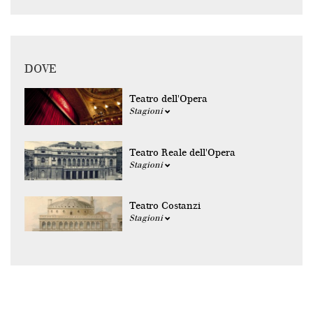
DOVE
Teatro dell'Opera
Stagioni
Teatro Reale dell'Opera
Stagioni
Teatro Costanzi
Stagioni