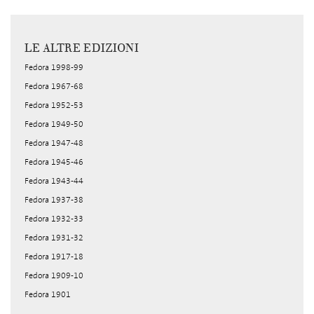
LE ALTRE EDIZIONI
Fedora 1998-99
Fedora 1967-68
Fedora 1952-53
Fedora 1949-50
Fedora 1947-48
Fedora 1945-46
Fedora 1943-44
Fedora 1937-38
Fedora 1932-33
Fedora 1931-32
Fedora 1917-18
Fedora 1909-10
Fedora 1901