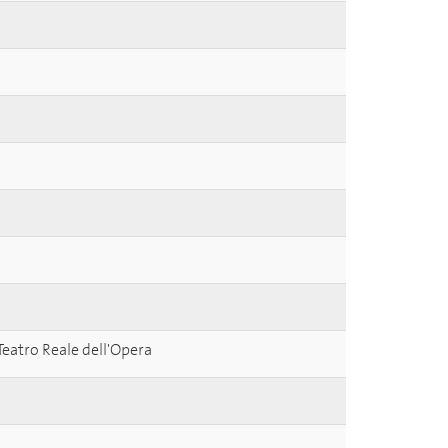
Teatro Reale dell'Opera