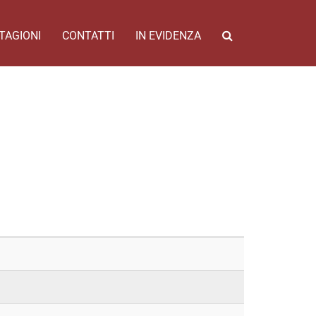
TAGIONI
CONTATTI
IN EVIDENZA