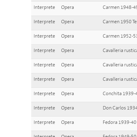
Interprete
Opera
Carmen 1948-4
Interprete
Opera
Carmen 1950 Ter
Interprete
Opera
Carmen 1952-5
Interprete
Opera
Cavalleria rusti
Interprete
Opera
Cavalleria rusti
Interprete
Opera
Cavalleria rusti
Interprete
Opera
Conchita 1939-
Interprete
Opera
Don Carlos 193
Interprete
Opera
Fedora 1939-40
Interprete
Opera
Fedora 1949-50