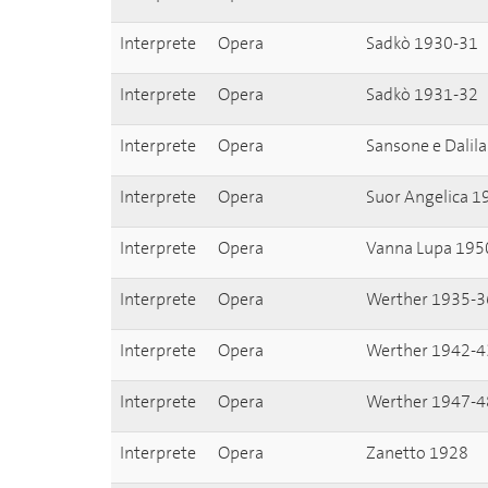
Interprete
Opera
Sadkò 1930-31
Interprete
Opera
Sadkò 1931-32
Interprete
Opera
Sansone e Dalila
Interprete
Opera
Suor Angelica 1
Interprete
Opera
Vanna Lupa 195
Interprete
Opera
Werther 1935-3
Interprete
Opera
Werther 1942-4
Interprete
Opera
Werther 1947-4
Interprete
Opera
Zanetto 1928