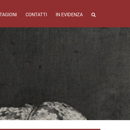
TAGIONI
CONTATTI
IN EVIDENZA