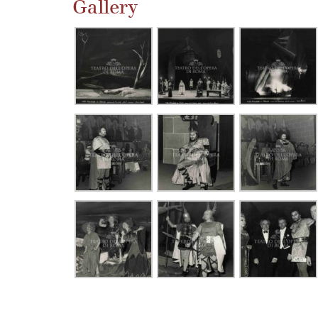
Gallery