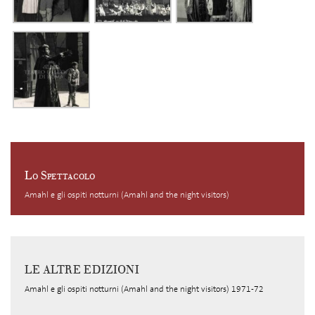
Lo Spettacolo
Amahl e gli ospiti notturni (Amahl and the night visitors)
LE ALTRE EDIZIONI
Amahl e gli ospiti notturni (Amahl and the night visitors) 1971-72