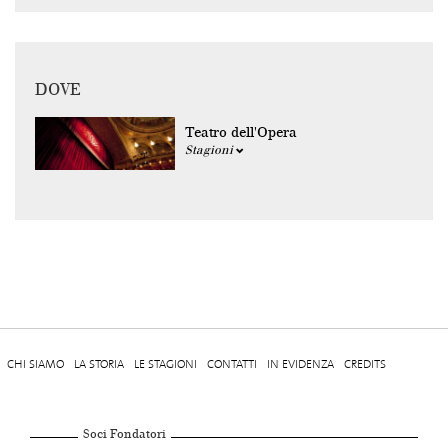
DOVE
Teatro dell'Opera
Stagioni
CHI SIAMO
LA STORIA
LE STAGIONI
CONTATTI
IN EVIDENZA
CREDITS
Soci Fondatori