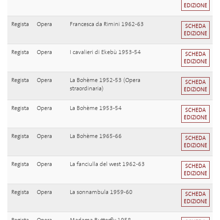
EDIZIONE
Regista
Opera
Francesca da Rimini 1962-63
SCHEDA
EDIZIONE
Regista
Opera
I cavalieri di Ekebù 1953-54
SCHEDA
EDIZIONE
Regista
Opera
La Bohème 1952-53 (Opera
SCHEDA
straordinaria)
EDIZIONE
Regista
Opera
La Bohème 1953-54
SCHEDA
EDIZIONE
Regista
Opera
La Bohème 1965-66
SCHEDA
EDIZIONE
Regista
Opera
La fanciulla del west 1962-63
SCHEDA
EDIZIONE
Regista
Opera
La sonnambula 1959-60
SCHEDA
EDIZIONE