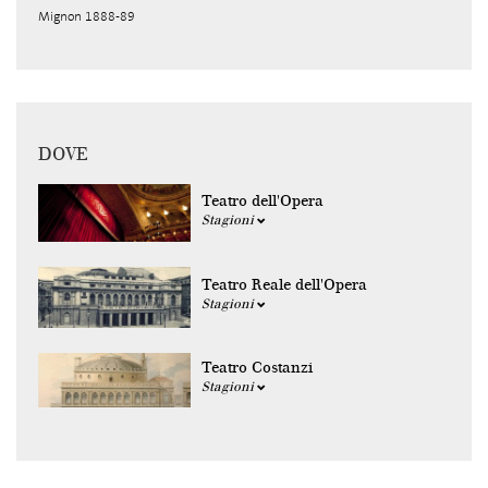
Mignon 1888-89
DOVE
Teatro dell'Opera
Stagioni
Teatro Reale dell'Opera
Stagioni
Teatro Costanzi
Stagioni