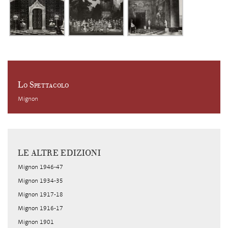
Lo Spettacolo
Mignon
LE ALTRE EDIZIONI
Mignon 1946-47
Mignon 1934-35
Mignon 1917-18
Mignon 1916-17
Mignon 1901