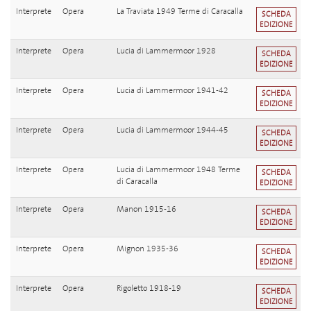
Interprete
Opera
La Traviata 1949 Terme di Caracalla
SCHEDA
EDIZIONE
Interprete
Opera
Lucia di Lammermoor 1928
SCHEDA
EDIZIONE
Interprete
Opera
Lucia di Lammermoor 1941-42
SCHEDA
EDIZIONE
Interprete
Opera
Lucia di Lammermoor 1944-45
SCHEDA
EDIZIONE
Interprete
Opera
Lucia di Lammermoor 1948 Terme
SCHEDA
di Caracalla
EDIZIONE
Interprete
Opera
Manon 1915-16
SCHEDA
EDIZIONE
Interprete
Opera
Mignon 1935-36
SCHEDA
EDIZIONE
Interprete
Opera
Rigoletto 1918-19
SCHEDA
EDIZIONE