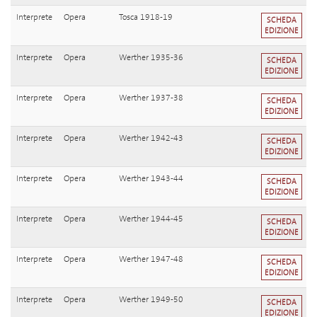
Interprete
Opera
Tosca 1918-19
SCHEDA
EDIZIONE
Interprete
Opera
Werther 1935-36
SCHEDA
EDIZIONE
Interprete
Opera
Werther 1937-38
SCHEDA
EDIZIONE
Interprete
Opera
Werther 1942-43
SCHEDA
EDIZIONE
Interprete
Opera
Werther 1943-44
SCHEDA
EDIZIONE
Interprete
Opera
Werther 1944-45
SCHEDA
EDIZIONE
Interprete
Opera
Werther 1947-48
SCHEDA
EDIZIONE
Interprete
Opera
Werther 1949-50
SCHEDA
EDIZIONE