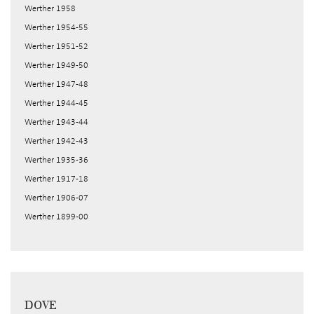
Werther 1958
Werther 1954-55
Werther 1951-52
Werther 1949-50
Werther 1947-48
Werther 1944-45
Werther 1943-44
Werther 1942-43
Werther 1935-36
Werther 1917-18
Werther 1906-07
Werther 1899-00
DOVE