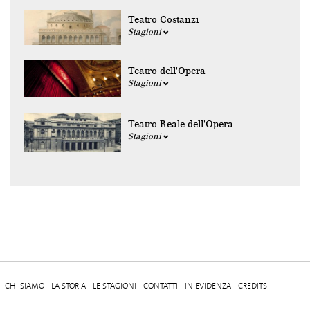
Teatro Costanzi
Stagioni
Teatro dell'Opera
Stagioni
Teatro Reale dell'Opera
Stagioni
CHI SIAMO
LA STORIA
LE STAGIONI
CONTATTI
IN EVIDENZA
CREDITS