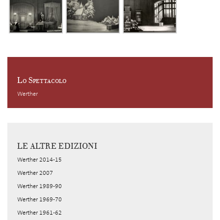
Lo Spettacolo
Werther
LE ALTRE EDIZIONI
Werther 2014-15
Werther 2007
Werther 1989-90
Werther 1969-70
Werther 1961-62