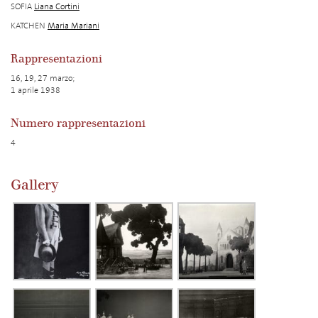
SOFIA
Liana Cortini
KATCHEN
Maria Mariani
Rappresentazioni
16, 19, 27 marzo;
1 aprile 1938
Numero rappresentazioni
4
Gallery