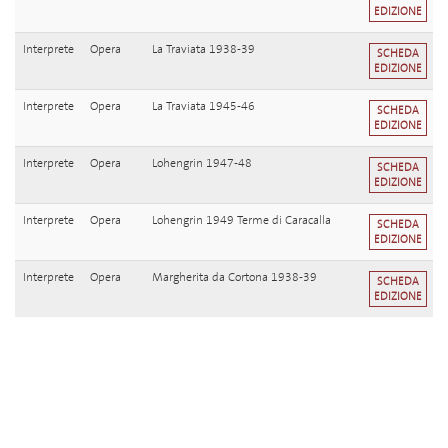
EDIZIONE
Interprete
Opera
La Traviata 1938-39
SCHEDA
EDIZIONE
Interprete
Opera
La Traviata 1945-46
SCHEDA
EDIZIONE
Interprete
Opera
Lohengrin 1947-48
SCHEDA
EDIZIONE
Interprete
Opera
Lohengrin 1949 Terme di Caracalla
SCHEDA
EDIZIONE
Interprete
Opera
Margherita da Cortona 1938-39
SCHEDA
EDIZIONE