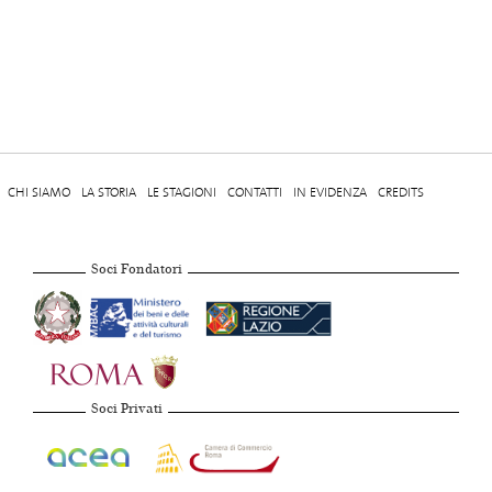
CHI SIAMO
LA STORIA
LE STAGIONI
CONTATTI
IN EVIDENZA
CREDITS
Soci Fondatori
Soci Privati