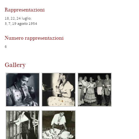
Rappresentazioni
18, 22, 24 luglio;
3, 7, 19 agosto 1954
Numero rappresentazioni
6
Gallery