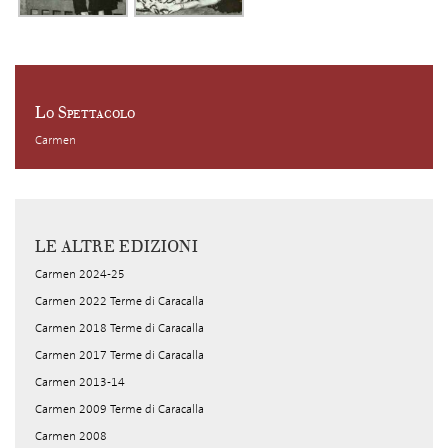
Lo Spettacolo
Carmen
LE ALTRE EDIZIONI
Carmen 2024-25
Carmen 2022 Terme di Caracalla
Carmen 2018 Terme di Caracalla
Carmen 2017 Terme di Caracalla
Carmen 2013-14
Carmen 2009 Terme di Caracalla
Carmen 2008