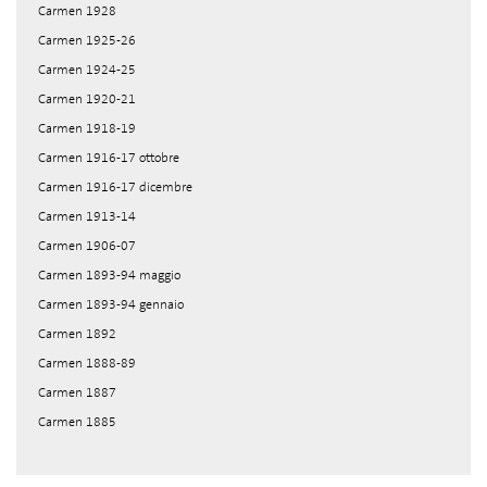
Carmen 1928
Carmen 1925-26
Carmen 1924-25
Carmen 1920-21
Carmen 1918-19
Carmen 1916-17 ottobre
Carmen 1916-17 dicembre
Carmen 1913-14
Carmen 1906-07
Carmen 1893-94 maggio
Carmen 1893-94 gennaio
Carmen 1892
Carmen 1888-89
Carmen 1887
Carmen 1885