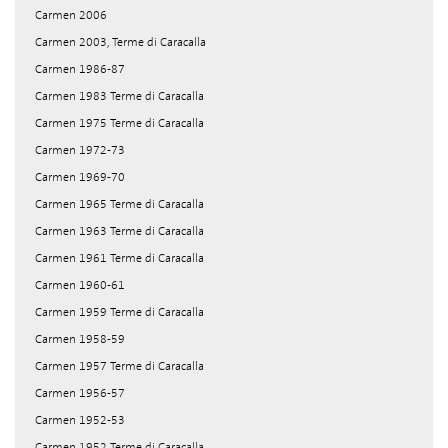
Carmen 2006
Carmen 2003, Terme di Caracalla
Carmen 1986-87
Carmen 1983 Terme di Caracalla
Carmen 1975 Terme di Caracalla
Carmen 1972-73
Carmen 1969-70
Carmen 1965 Terme di Caracalla
Carmen 1963 Terme di Caracalla
Carmen 1961 Terme di Caracalla
Carmen 1960-61
Carmen 1959 Terme di Caracalla
Carmen 1958-59
Carmen 1957 Terme di Caracalla
Carmen 1956-57
Carmen 1952-53
Carmen 1952 Terme di Caracalla