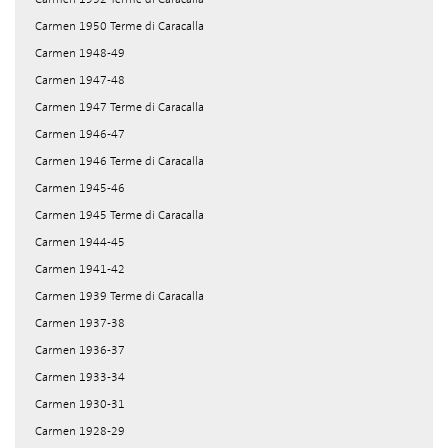
Carmen 1950 Terme di Caracalla
Carmen 1948-49
Carmen 1947-48
Carmen 1947 Terme di Caracalla
Carmen 1946-47
Carmen 1946 Terme di Caracalla
Carmen 1945-46
Carmen 1945 Terme di Caracalla
Carmen 1944-45
Carmen 1941-42
Carmen 1939 Terme di Caracalla
Carmen 1937-38
Carmen 1936-37
Carmen 1933-34
Carmen 1930-31
Carmen 1928-29