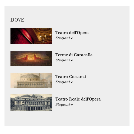
DOVE
Teatro dell'Opera
Stagioni
Terme di Caracalla
Stagioni
Teatro Costanzi
Stagioni
Teatro Reale dell'Opera
Stagioni