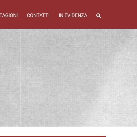
TAGIONI
CONTATTI
IN EVIDENZA