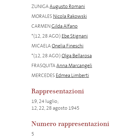
ZUNIGA
Augusto Romani
MORALES
Nicola Rakowski
CARMEN
Gilda Alfano
*(12, 28 AGO.)
Ebe Stignani
MICAELA
Onelia Fineschi
*(12, 28 AGO.)
Olga Bellarosa
FRASQUITA
Anna Marcangeli
MERCEDES
Edmea Limberti
Rappresentazioni
19, 24 luglio;
12, 22, 28 agosto 1945
Numero rappresentazioni
5