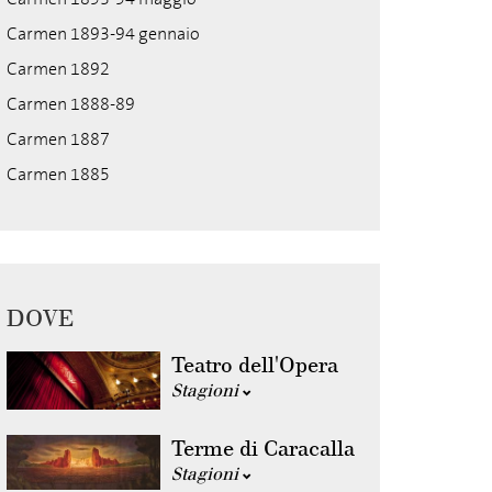
Carmen 1893-94 gennaio
Carmen 1892
Carmen 1888-89
Carmen 1887
Carmen 1885
DOVE
Teatro dell'Opera
Stagioni
Terme di Caracalla
Stagioni