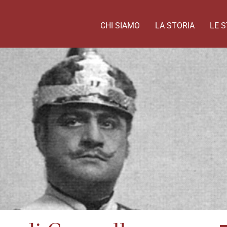
CHI SIAMO
LA STORIA
LE S