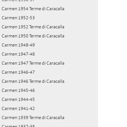
Carmen 1954 Terme di Caracalla
Carmen 1952-53
Carmen 1952 Terme di Caracalla
Carmen 1950 Terme di Caracalla
Carmen 1948-49
Carmen 1947-48
Carmen 1947 Terme di Caracalla
Carmen 1946-47
Carmen 1946 Terme di Caracalla
Carmen 1945-46
Carmen 1944-45
Carmen 1941-42
Carmen 1939 Terme di Caracalla
Carmen 1937-38