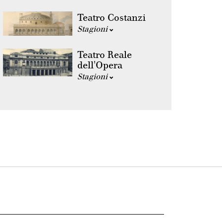
Teatro Costanzi
Stagioni
Teatro Reale
dell'Opera
Stagioni