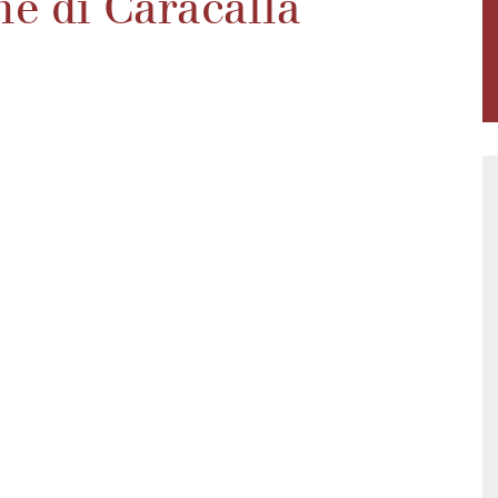
e di Caracalla