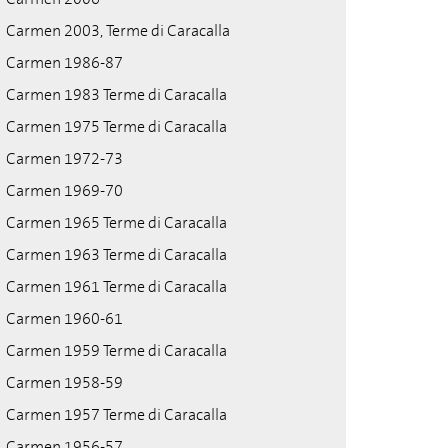
Carmen 2003, Terme di Caracalla
Carmen 1986-87
Carmen 1983 Terme di Caracalla
Carmen 1975 Terme di Caracalla
Carmen 1972-73
Carmen 1969-70
Carmen 1965 Terme di Caracalla
Carmen 1963 Terme di Caracalla
Carmen 1961 Terme di Caracalla
Carmen 1960-61
Carmen 1959 Terme di Caracalla
Carmen 1958-59
Carmen 1957 Terme di Caracalla
Carmen 1956-57