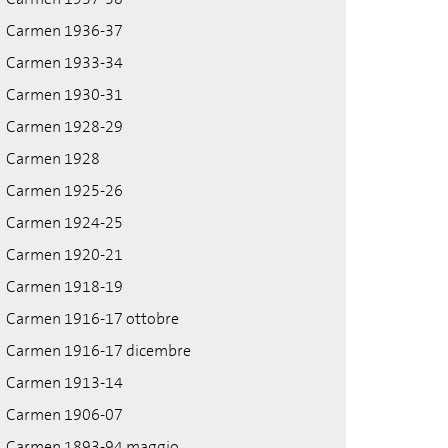
Carmen 1936-37
Carmen 1933-34
Carmen 1930-31
Carmen 1928-29
Carmen 1928
Carmen 1925-26
Carmen 1924-25
Carmen 1920-21
Carmen 1918-19
Carmen 1916-17 ottobre
Carmen 1916-17 dicembre
Carmen 1913-14
Carmen 1906-07
Carmen 1893-94 maggio