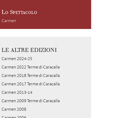
Lo Spettacolo
Carmen
LE ALTRE EDIZIONI
Carmen 2024-25
Carmen 2022 Terme di Caracalla
Carmen 2018 Terme di Caracalla
Carmen 2017 Terme di Caracalla
Carmen 2013-14
Carmen 2009 Terme di Caracalla
Carmen 2008
Carmen 2006