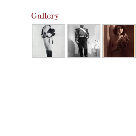
Gallery