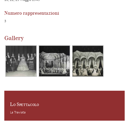
Numero rappresentazioni
3
Gallery
Lo Spettacolo
La Traviata