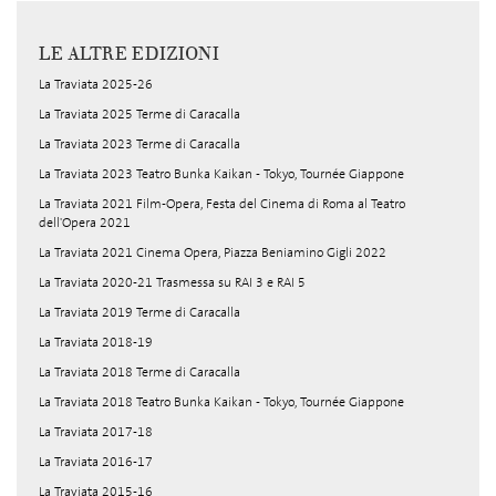
LE ALTRE EDIZIONI
La Traviata 2025-26
La Traviata 2025 Terme di Caracalla
La Traviata 2023 Terme di Caracalla
La Traviata 2023 Teatro Bunka Kaikan - Tokyo, Tournée Giappone
La Traviata 2021 Film-Opera, Festa del Cinema di Roma al Teatro
dell'Opera 2021
La Traviata 2021 Cinema Opera, Piazza Beniamino Gigli 2022
La Traviata 2020-21 Trasmessa su RAI 3 e RAI 5
La Traviata 2019 Terme di Caracalla
La Traviata 2018-19
La Traviata 2018 Terme di Caracalla
La Traviata 2018 Teatro Bunka Kaikan - Tokyo, Tournée Giappone
La Traviata 2017-18
La Traviata 2016-17
La Traviata 2015-16