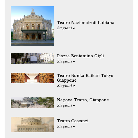
Teatro Nazionale di Lubiana
Stagioni
Piazza Beniamino Gigli
Stagioni
Teatro Bunka Kaikan Tokyo,
Giappone
Stagioni
Nagoya Teatro, Giappone
Stagioni
Teatro Costanzi
Stagioni