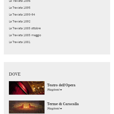
La Traviata 1896
La Traviata 1895
La Traviata 1893-94
La Traviata 1892
La Traviata 1885 ottobre
La Traviata 1885 maggio
La Traviata 1881
DOVE
Teatro dell'Opera
Stagioni
Terme di Caracalla
Stagioni