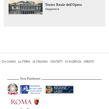
Teatro Reale dell'Opera
Stagioni
CHI SIAMO
LA STORIA
LE STAGIONI
CONTATTI
IN EVIDENZA
CREDITS
Soci Fondatori