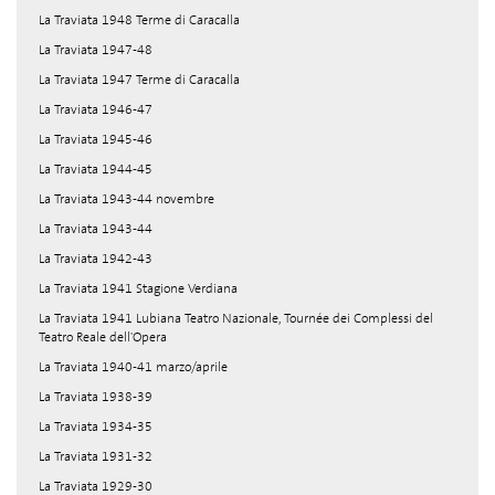
La Traviata 1948 Terme di Caracalla
La Traviata 1947-48
La Traviata 1947 Terme di Caracalla
La Traviata 1946-47
La Traviata 1945-46
La Traviata 1944-45
La Traviata 1943-44 novembre
La Traviata 1943-44
La Traviata 1942-43
La Traviata 1941 Stagione Verdiana
La Traviata 1941 Lubiana Teatro Nazionale, Tournée dei Complessi del
Teatro Reale dell'Opera
La Traviata 1940-41 marzo/aprile
La Traviata 1938-39
La Traviata 1934-35
La Traviata 1931-32
La Traviata 1929-30