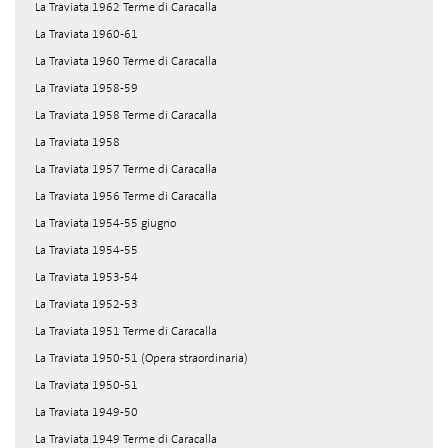
La Traviata 1962 Terme di Caracalla
La Traviata 1960-61
La Traviata 1960 Terme di Caracalla
La Traviata 1958-59
La Traviata 1958 Terme di Caracalla
La Traviata 1958
La Traviata 1957 Terme di Caracalla
La Traviata 1956 Terme di Caracalla
La Traviata 1954-55 giugno
La Traviata 1954-55
La Traviata 1953-54
La Traviata 1952-53
La Traviata 1951 Terme di Caracalla
La Traviata 1950-51 (Opera straordinaria)
La Traviata 1950-51
La Traviata 1949-50
La Traviata 1949 Terme di Caracalla