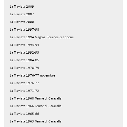
La Traviata 2009
La Traviata 2007
La Traviata 2000
La Traviata 1997-98
La Traviata 1994 Nagoya, Tournée Giappone
La Traviata 1993-94
La Traviata 1992-93
La Traviata 1984-85
La Traviata 1978-79
La Traviata 1976-77 novembre
La Traviata 1976-77
La Traviata 1971-72
La Traviata 1968 Terme di Caracalla
La Traviata 1966 Terme di Caracalla
La Traviata 1965-66
La Traviata 1963 Terme di Caracalla