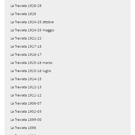
La Traviata 1928-29
La Traviata 1928
La Traviata 1924-25 ottobre
La Traviata 1924-25 maggio
La Traviata 1921-22
La Traviata 1917-18
La Traviata 1916-17
La Traviata 1915-16 marzo
La Traviata 1915-16 luglio
La Traviata 1914-15
La Traviata 1912-13
La Traviata 1911-12
La Traviata 1906-07
La Traviata 1902-03
La Traviata 1899-00
La Traviata 1898