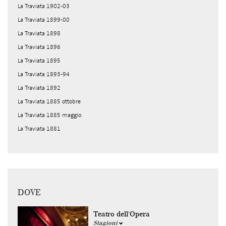
La Traviata 1902-03
La Traviata 1899-00
La Traviata 1898
La Traviata 1896
La Traviata 1895
La Traviata 1893-94
La Traviata 1892
La Traviata 1885 ottobre
La Traviata 1885 maggio
La Traviata 1881
DOVE
Teatro dell'Opera
Stagioni