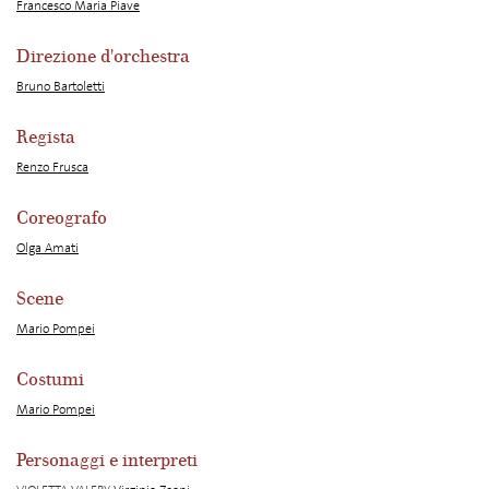
Francesco Maria Piave
Direzione d'orchestra
Bruno Bartoletti
Regista
Renzo Frusca
Coreografo
Olga Amati
Scene
Mario Pompei
Costumi
Mario Pompei
Personaggi e interpreti