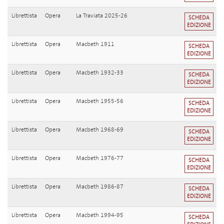
Librettista
Opera
La Traviata 2025-26
SCHEDA
EDIZIONE
Librettista
Opera
Macbeth 1911
SCHEDA
EDIZIONE
Librettista
Opera
Macbeth 1932-33
SCHEDA
EDIZIONE
Librettista
Opera
Macbeth 1955-56
SCHEDA
EDIZIONE
Librettista
Opera
Macbeth 1968-69
SCHEDA
EDIZIONE
Librettista
Opera
Macbeth 1976-77
SCHEDA
EDIZIONE
Librettista
Opera
Macbeth 1986-87
SCHEDA
EDIZIONE
Librettista
Opera
Macbeth 1994-95
SCHEDA