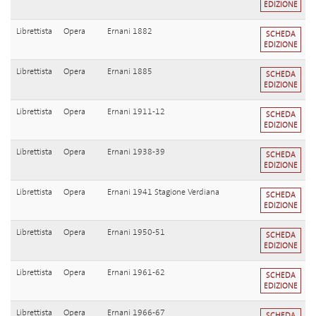
EDIZIONE
Librettista
Opera
Ernani 1882
SCHEDA
EDIZIONE
Librettista
Opera
Ernani 1885
SCHEDA
EDIZIONE
Librettista
Opera
Ernani 1911-12
SCHEDA
EDIZIONE
Librettista
Opera
Ernani 1938-39
SCHEDA
EDIZIONE
Librettista
Opera
Ernani 1941 Stagione Verdiana
SCHEDA
EDIZIONE
Librettista
Opera
Ernani 1950-51
SCHEDA
EDIZIONE
Librettista
Opera
Ernani 1961-62
SCHEDA
EDIZIONE
Librettista
Opera
Ernani 1966-67
SCHEDA