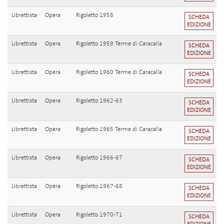
Librettista
Opera
Rigoletto 1958
SCHEDA
EDIZIONE
Librettista
Opera
Rigoletto 1959 Terme di Caracalla
SCHEDA
EDIZIONE
Librettista
Opera
Rigoletto 1960 Terme di Caracalla
SCHEDA
EDIZIONE
Librettista
Opera
Rigoletto 1962-63
SCHEDA
EDIZIONE
Librettista
Opera
Rigoletto 1965 Terme di Caracalla
SCHEDA
EDIZIONE
Librettista
Opera
Rigoletto 1966-67
SCHEDA
EDIZIONE
Librettista
Opera
Rigoletto 1967-68
SCHEDA
EDIZIONE
Librettista
Opera
Rigoletto 1970-71
SCHEDA