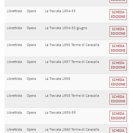
Librettista
Opera
La Traviata 1954-55
SCHEDA
EDIZIONE
Librettista
Opera
La Traviata 1954-55 giugno
SCHEDA
EDIZIONE
Librettista
Opera
La Traviata 1956 Terme di Caracalla
SCHEDA
EDIZIONE
Librettista
Opera
La Traviata 1957 Terme di Caracalla
SCHEDA
EDIZIONE
Librettista
Opera
La Traviata 1958
SCHEDA
EDIZIONE
Librettista
Opera
La Traviata 1958 Terme di Caracalla
SCHEDA
EDIZIONE
Librettista
Opera
La Traviata 1958-59
SCHEDA
EDIZIONE
Librettista
Opera
La Traviata 1960 Terme di Caracalla
SCHEDA