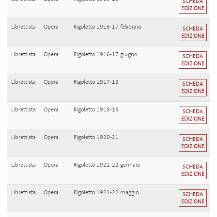
SCHEDA
EDIZIONE
Librettista
Opera
Rigoletto 1916-17 febbraio
SCHEDA
EDIZIONE
Librettista
Opera
Rigoletto 1916-17 giugno
SCHEDA
EDIZIONE
Librettista
Opera
Rigoletto 1917-18
SCHEDA
EDIZIONE
Librettista
Opera
Rigoletto 1918-19
SCHEDA
EDIZIONE
Librettista
Opera
Rigoletto 1920-21
SCHEDA
EDIZIONE
Librettista
Opera
Rigoletto 1921-22 gennaio
SCHEDA
EDIZIONE
Librettista
Opera
Rigoletto 1921-22 maggio
SCHEDA
EDIZIONE