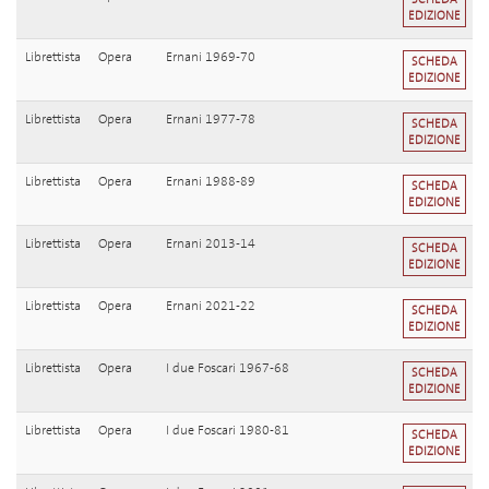
EDIZIONE
Librettista
Opera
Ernani 1969-70
SCHEDA
EDIZIONE
Librettista
Opera
Ernani 1977-78
SCHEDA
EDIZIONE
Librettista
Opera
Ernani 1988-89
SCHEDA
EDIZIONE
Librettista
Opera
Ernani 2013-14
SCHEDA
EDIZIONE
Librettista
Opera
Ernani 2021-22
SCHEDA
EDIZIONE
Librettista
Opera
I due Foscari 1967-68
SCHEDA
EDIZIONE
Librettista
Opera
I due Foscari 1980-81
SCHEDA
EDIZIONE