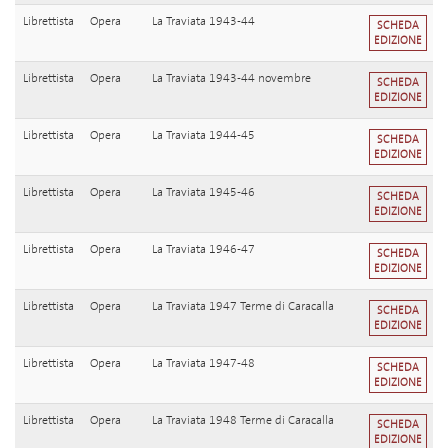
Librettista
Opera
La Traviata 1943-44
SCHEDA
EDIZIONE
Librettista
Opera
La Traviata 1943-44 novembre
SCHEDA
EDIZIONE
Librettista
Opera
La Traviata 1944-45
SCHEDA
EDIZIONE
Librettista
Opera
La Traviata 1945-46
SCHEDA
EDIZIONE
Librettista
Opera
La Traviata 1946-47
SCHEDA
EDIZIONE
Librettista
Opera
La Traviata 1947 Terme di Caracalla
SCHEDA
EDIZIONE
Librettista
Opera
La Traviata 1947-48
SCHEDA
EDIZIONE
Librettista
Opera
La Traviata 1948 Terme di Caracalla
SCHEDA
EDIZIONE