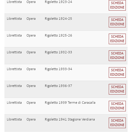
Librettista
Opera
Rigoletto 1923-24
SCHEDA
EDIZIONE
Librettista
Opera
Rigoletto 1924-25
SCHEDA
EDIZIONE
Librettista
Opera
Rigoletto 1925-26
SCHEDA
EDIZIONE
Librettista
Opera
Rigoletto 1932-33
SCHEDA
EDIZIONE
Librettista
Opera
Rigoletto 1933-34
SCHEDA
EDIZIONE
Librettista
Opera
Rigoletto 1936-37
SCHEDA
EDIZIONE
Librettista
Opera
Rigoletto 1939 Terme di Caracalla
SCHEDA
EDIZIONE
Librettista
Opera
Rigoletto 1941 Stagione Verdiana
SCHEDA
EDIZIONE