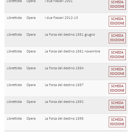
Librettista
Opera
I due Foscari 2001
SCHEDA
EDIZIONE
Librettista
Opera
I due Foscari 2012-13
SCHEDA
EDIZIONE
Librettista
Opera
La Forza del destino 1881 giugno
SCHEDA
EDIZIONE
Librettista
Opera
La Forza del destino 1881 novembre
SCHEDA
EDIZIONE
Librettista
Opera
La Forza del destino 1884
SCHEDA
EDIZIONE
Librettista
Opera
La Forza del destino 1887
SCHEDA
EDIZIONE
Librettista
Opera
La Forza del destino 1892
SCHEDA
EDIZIONE
Librettista
Opera
La Forza del destino 1898
SCHEDA
EDIZIONE