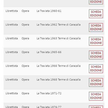
EDIZIONE
Librettista
Opera
La Traviata 1960-61
SCHEDA
EDIZIONE
Librettista
Opera
La Traviata 1962 Terme di Caracalla
SCHEDA
EDIZIONE
Librettista
Opera
La Traviata 1963 Terme di Caracalla
SCHEDA
EDIZIONE
Librettista
Opera
La Traviata 1965-66
SCHEDA
EDIZIONE
Librettista
Opera
La Traviata 1966 Terme di Caracalla
SCHEDA
EDIZIONE
Librettista
Opera
La Traviata 1968 Terme di Caracalla
SCHEDA
EDIZIONE
Librettista
Opera
La Traviata 1971-72
SCHEDA
EDIZIONE
Librettista
Opera
La Traviata 1976-77