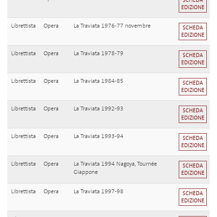
SCHEDA
EDIZIONE
Librettista
Opera
La Traviata 1976-77 novembre
SCHEDA
EDIZIONE
Librettista
Opera
La Traviata 1978-79
SCHEDA
EDIZIONE
Librettista
Opera
La Traviata 1984-85
SCHEDA
EDIZIONE
Librettista
Opera
La Traviata 1992-93
SCHEDA
EDIZIONE
Librettista
Opera
La Traviata 1993-94
SCHEDA
EDIZIONE
Librettista
Opera
La Traviata 1994 Nagoya, Tournée
SCHEDA
Giappone
EDIZIONE
Librettista
Opera
La Traviata 1997-98
SCHEDA
EDIZIONE