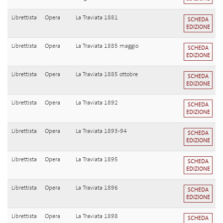
Librettista
Opera
La Traviata 1881
SCHEDA
EDIZIONE
Librettista
Opera
La Traviata 1885 maggio
SCHEDA
EDIZIONE
Librettista
Opera
La Traviata 1885 ottobre
SCHEDA
EDIZIONE
Librettista
Opera
La Traviata 1892
SCHEDA
EDIZIONE
Librettista
Opera
La Traviata 1893-94
SCHEDA
EDIZIONE
Librettista
Opera
La Traviata 1895
SCHEDA
EDIZIONE
Librettista
Opera
La Traviata 1896
SCHEDA
EDIZIONE
Librettista
Opera
La Traviata 1898
SCHEDA