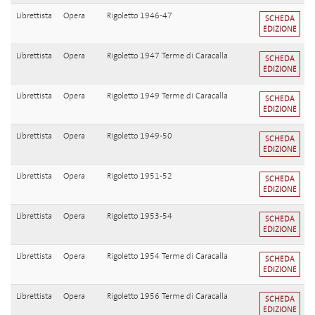
Librettista
Opera
Rigoletto 1946-47
SCHEDA
EDIZIONE
Librettista
Opera
Rigoletto 1947 Terme di Caracalla
SCHEDA
EDIZIONE
Librettista
Opera
Rigoletto 1949 Terme di Caracalla
SCHEDA
EDIZIONE
Librettista
Opera
Rigoletto 1949-50
SCHEDA
EDIZIONE
Librettista
Opera
Rigoletto 1951-52
SCHEDA
EDIZIONE
Librettista
Opera
Rigoletto 1953-54
SCHEDA
EDIZIONE
Librettista
Opera
Rigoletto 1954 Terme di Caracalla
SCHEDA
EDIZIONE
Librettista
Opera
Rigoletto 1956 Terme di Caracalla
SCHEDA
EDIZIONE