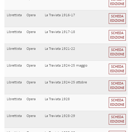
EDIZIONE
Librettista
Opera
La Traviata 1916-17
SCHEDA
EDIZIONE
Librettista
Opera
La Traviata 1917-18
SCHEDA
EDIZIONE
Librettista
Opera
La Traviata 1921-22
SCHEDA
EDIZIONE
Librettista
Opera
La Traviata 1924-25 maggio
SCHEDA
EDIZIONE
Librettista
Opera
La Traviata 1924-25 ottobre
SCHEDA
EDIZIONE
Librettista
Opera
La Traviata 1928
SCHEDA
EDIZIONE
Librettista
Opera
La Traviata 1928-29
SCHEDA
EDIZIONE