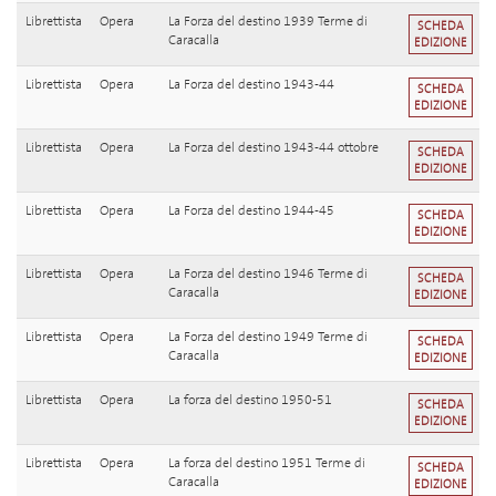
Librettista
Opera
La Forza del destino 1939 Terme di
SCHEDA
Caracalla
EDIZIONE
Librettista
Opera
La Forza del destino 1943-44
SCHEDA
EDIZIONE
Librettista
Opera
La Forza del destino 1943-44 ottobre
SCHEDA
EDIZIONE
Librettista
Opera
La Forza del destino 1944-45
SCHEDA
EDIZIONE
Librettista
Opera
La Forza del destino 1946 Terme di
SCHEDA
Caracalla
EDIZIONE
Librettista
Opera
La Forza del destino 1949 Terme di
SCHEDA
Caracalla
EDIZIONE
Librettista
Opera
La forza del destino 1950-51
SCHEDA
EDIZIONE
Librettista
Opera
La forza del destino 1951 Terme di
SCHEDA
Caracalla
EDIZIONE