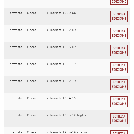
EDIZIONE
Librettista
Opera
La Traviata 1899-00
SCHEDA
EDIZIONE
Librettista
Opera
La Traviata 1902-03
SCHEDA
EDIZIONE
Librettista
Opera
La Traviata 1906-07
SCHEDA
EDIZIONE
Librettista
Opera
La Traviata 1911-12
SCHEDA
EDIZIONE
Librettista
Opera
La Traviata 1912-13
SCHEDA
EDIZIONE
Librettista
Opera
La Traviata 1914-15
SCHEDA
EDIZIONE
Librettista
Opera
La Traviata 1915-16 luglio
SCHEDA
EDIZIONE
Librettista
Opera
La Traviata 1915-16 marzo
SCHEDA