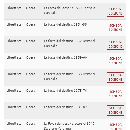
Librettista
Opera
La Forza del destino 1953 Terme di
SCHEDA
Caracalla
EDIZIONE
Librettista
Opera
La forza del destino 1954-55
SCHEDA
EDIZIONE
Librettista
Opera
La forza del destino 1957 Terme di
SCHEDA
Caracalla
EDIZIONE
Librettista
Opera
La forza del destino 1959-60
SCHEDA
EDIZIONE
Librettista
Opera
La forza del destino 1963 Terme di
SCHEDA
Caracalla
EDIZIONE
Librettista
Opera
La forza del destino 1975-76
SCHEDA
EDIZIONE
Librettista
Opera
La forza del destino 1981-82
SCHEDA
EDIZIONE
Librettista
Opera
La Forza del destino, ottobre 1940 -
SCHEDA
Stagione Verdiana
EDIZIONE