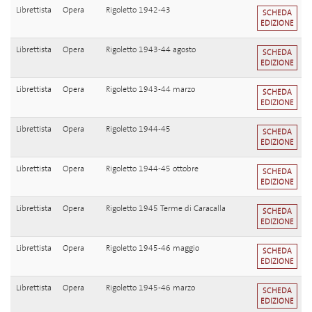
Librettista
Opera
Rigoletto 1942-43
SCHEDA
EDIZIONE
Librettista
Opera
Rigoletto 1943-44 agosto
SCHEDA
EDIZIONE
Librettista
Opera
Rigoletto 1943-44 marzo
SCHEDA
EDIZIONE
Librettista
Opera
Rigoletto 1944-45
SCHEDA
EDIZIONE
Librettista
Opera
Rigoletto 1944-45 ottobre
SCHEDA
EDIZIONE
Librettista
Opera
Rigoletto 1945 Terme di Caracalla
SCHEDA
EDIZIONE
Librettista
Opera
Rigoletto 1945-46 maggio
SCHEDA
EDIZIONE
Librettista
Opera
Rigoletto 1945-46 marzo
SCHEDA
EDIZIONE