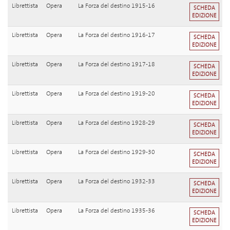
Librettista
Opera
La Forza del destino 1915-16
SCHEDA
EDIZIONE
Librettista
Opera
La Forza del destino 1916-17
SCHEDA
EDIZIONE
Librettista
Opera
La Forza del destino 1917-18
SCHEDA
EDIZIONE
Librettista
Opera
La Forza del destino 1919-20
SCHEDA
EDIZIONE
Librettista
Opera
La Forza del destino 1928-29
SCHEDA
EDIZIONE
Librettista
Opera
La Forza del destino 1929-30
SCHEDA
EDIZIONE
Librettista
Opera
La Forza del destino 1932-33
SCHEDA
EDIZIONE
Librettista
Opera
La Forza del destino 1935-36
SCHEDA
EDIZIONE