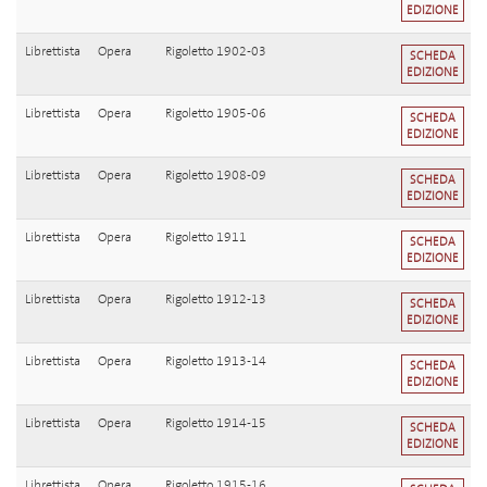
EDIZIONE
Librettista
Opera
Rigoletto 1902-03
SCHEDA
EDIZIONE
Librettista
Opera
Rigoletto 1905-06
SCHEDA
EDIZIONE
Librettista
Opera
Rigoletto 1908-09
SCHEDA
EDIZIONE
Librettista
Opera
Rigoletto 1911
SCHEDA
EDIZIONE
Librettista
Opera
Rigoletto 1912-13
SCHEDA
EDIZIONE
Librettista
Opera
Rigoletto 1913-14
SCHEDA
EDIZIONE
Librettista
Opera
Rigoletto 1914-15
SCHEDA
EDIZIONE
Librettista
Opera
Rigoletto 1915-16