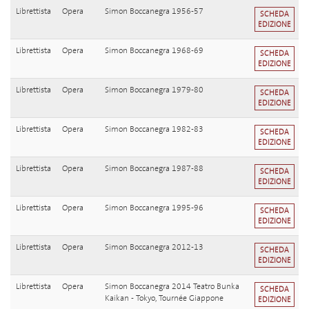
Librettista
Opera
Simon Boccanegra 1956-57
SCHEDA
EDIZIONE
Librettista
Opera
Simon Boccanegra 1968-69
SCHEDA
EDIZIONE
Librettista
Opera
Simon Boccanegra 1979-80
SCHEDA
EDIZIONE
Librettista
Opera
Simon Boccanegra 1982-83
SCHEDA
EDIZIONE
Librettista
Opera
Simon Boccanegra 1987-88
SCHEDA
EDIZIONE
Librettista
Opera
Simon Boccanegra 1995-96
SCHEDA
EDIZIONE
Librettista
Opera
Simon Boccanegra 2012-13
SCHEDA
EDIZIONE
Librettista
Opera
Simon Boccanegra 2014 Teatro Bunka
SCHEDA
Kaikan - Tokyo, Tournée Giappone
EDIZIONE