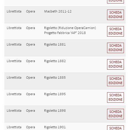
EDIZIONE
Librettista
Opera
Macbeth 2011-12
SCHEDA
EDIZIONE
Librettista
Opera
Rigoletto (Riduzione OperaCamion)
SCHEDA
Progetto Fabbrica YAP* 2018
EDIZIONE
Librettista
Opera
Rigoletto 1881
SCHEDA
EDIZIONE
Librettista
Opera
Rigoletto 1882
SCHEDA
EDIZIONE
Librettista
Opera
Rigoletto 1885
SCHEDA
EDIZIONE
Librettista
Opera
Rigoletto 1895
SCHEDA
EDIZIONE
Librettista
Opera
Rigoletto 1898
SCHEDA
EDIZIONE
Librettista
Opera
Rigoletto 1901
SCHEDA