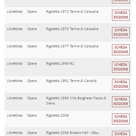
EDIZIONE
Librettista
Opera
Rigoletto 1972 Terme di Caracalla
SCHEDA
EDIZIONE
Librettista
Opera
Rigoletto 1975 Terme di Caracalla
SCHEDA
EDIZIONE
Librettista
Opera
Rigoletto 1977 Terme di Caracalla
SCHEDA
EDIZIONE
Librettista
Opera
Rigoletto 1990-91
SCHEDA
EDIZIONE
Librettista
Opera
Rigoletto 1991 Terme di Carcalla
SCHEDA
EDIZIONE
Librettista
Opera
Rigoletto 1995 Villa Borghese, Piazza di
SCHEDA
Siena
EDIZIONE
Librettista
Opera
Rigoletto 2006
SCHEDA
EDIZIONE
Librettista
Opera
Rigoletto 2006 Biwako Hall - Otsu,
SCHEDA