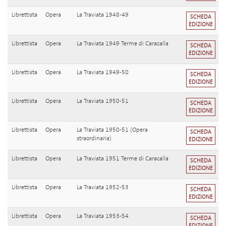
Librettista
Opera
La Traviata 1948-49
SCHEDA
EDIZIONE
Librettista
Opera
La Traviata 1949 Terme di Caracalla
SCHEDA
EDIZIONE
Librettista
Opera
La Traviata 1949-50
SCHEDA
EDIZIONE
Librettista
Opera
La Traviata 1950-51
SCHEDA
EDIZIONE
Librettista
Opera
La Traviata 1950-51 (Opera
SCHEDA
straordinaria)
EDIZIONE
Librettista
Opera
La Traviata 1951 Terme di Caracalla
SCHEDA
EDIZIONE
Librettista
Opera
La Traviata 1952-53
SCHEDA
EDIZIONE
Librettista
Opera
La Traviata 1953-54
SCHEDA
EDIZIONE