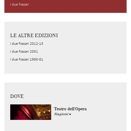
I due Foscari
LE ALTRE EDIZIONI
I due Foscari 2012-13
I due Foscari 2001
I due Foscari 1980-81
DOVE
Teatro dell'Opera
Stagioni