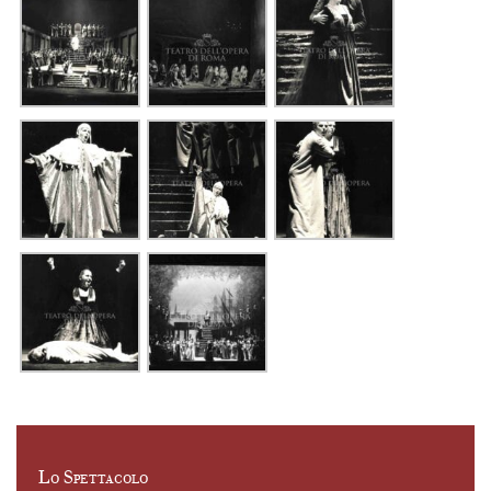
Lo Spettacolo