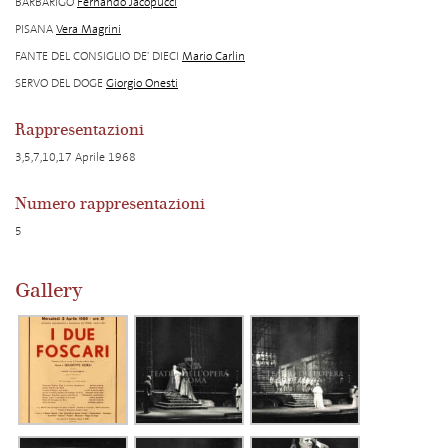
BARBARIGO
Fernando Jacopucci
PISANA
Vera Magrini
FANTE DEL CONSIGLIO DE' DIECI
Mario Carlin
SERVO DEL DOGE
Giorgio Onesti
Rappresentazioni
3,5,7,10,17 Aprile 1968
Numero rappresentazioni
5
Gallery