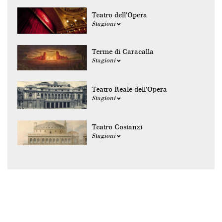
Teatro dell'Opera
Stagioni
Terme di Caracalla
Stagioni
Teatro Reale dell'Opera
Stagioni
Teatro Costanzi
Stagioni