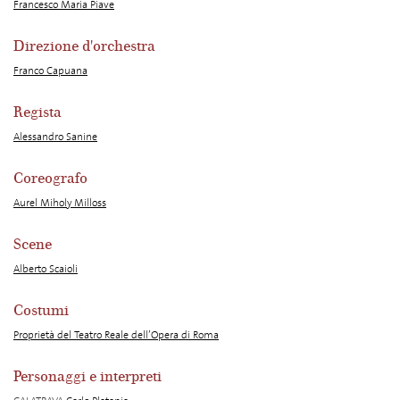
Francesco Maria Piave
Direzione d'orchestra
Franco Capuana
Regista
Alessandro Sanine
Coreografo
Aurel Miholy Milloss
Scene
Alberto Scaioli
Costumi
Proprietà del Teatro Reale dell’Opera di Roma
Personaggi e interpreti