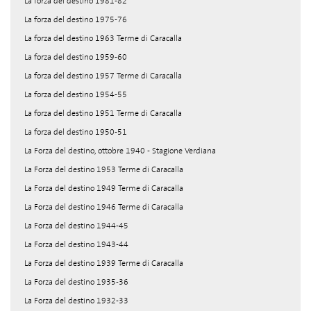
La forza del destino 1981-82
La forza del destino 1975-76
La forza del destino 1963 Terme di Caracalla
La forza del destino 1959-60
La forza del destino 1957 Terme di Caracalla
La forza del destino 1954-55
La forza del destino 1951 Terme di Caracalla
La forza del destino 1950-51
La Forza del destino, ottobre 1940 - Stagione Verdiana
La Forza del destino 1953 Terme di Caracalla
La Forza del destino 1949 Terme di Caracalla
La Forza del destino 1946 Terme di Caracalla
La Forza del destino 1944-45
La Forza del destino 1943-44
La Forza del destino 1939 Terme di Caracalla
La Forza del destino 1935-36
La Forza del destino 1932-33