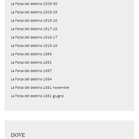
La Forza del destino 1929-30
La Forza del destino 1928-29
La Forza del destino 1919-20
La Forza del destino 1917-18
La Forza del destino 1916-17
La Forza del destino 1915-16
La Forza del destino 1898
La Forza del destino 1892
La Forza del destino 1887
La Forza del destino 1884
La Forza del destino 1881 novembre
La Forza del destino 1881 giugno
DOVE