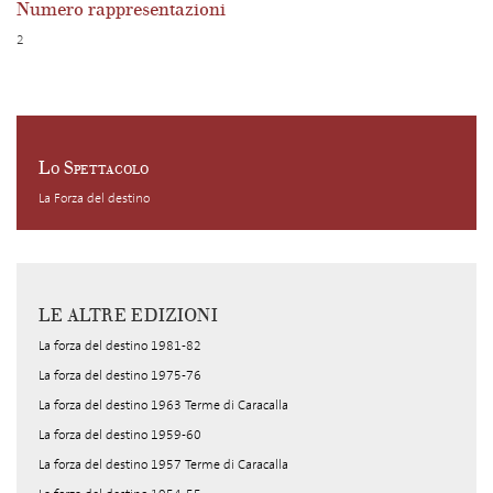
Numero rappresentazioni
2
Lo Spettacolo
La Forza del destino
LE ALTRE EDIZIONI
La forza del destino 1981-82
La forza del destino 1975-76
La forza del destino 1963 Terme di Caracalla
La forza del destino 1959-60
La forza del destino 1957 Terme di Caracalla