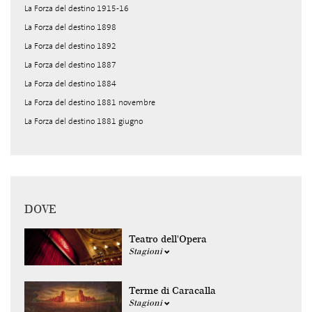
La Forza del destino 1915-16
La Forza del destino 1898
La Forza del destino 1892
La Forza del destino 1887
La Forza del destino 1884
La Forza del destino 1881 novembre
La Forza del destino 1881 giugno
DOVE
Teatro dell'Opera
Stagioni
Terme di Caracalla
Stagioni