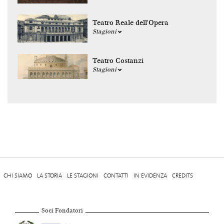
Teatro Reale dell'Opera
Stagioni
Teatro Costanzi
Stagioni
CHI SIAMO
LA STORIA
LE STAGIONI
CONTATTI
IN EVIDENZA
CREDITS
Soci Fondatori