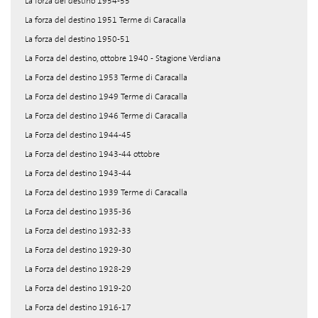
La forza del destino 1954-55
La forza del destino 1951 Terme di Caracalla
La forza del destino 1950-51
La Forza del destino, ottobre 1940 - Stagione Verdiana
La Forza del destino 1953 Terme di Caracalla
La Forza del destino 1949 Terme di Caracalla
La Forza del destino 1946 Terme di Caracalla
La Forza del destino 1944-45
La Forza del destino 1943-44 ottobre
La Forza del destino 1943-44
La Forza del destino 1939 Terme di Caracalla
La Forza del destino 1935-36
La Forza del destino 1932-33
La Forza del destino 1929-30
La Forza del destino 1928-29
La Forza del destino 1919-20
La Forza del destino 1916-17