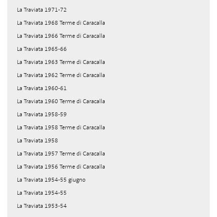
La Traviata 1971-72
La Traviata 1968 Terme di Caracalla
La Traviata 1966 Terme di Caracalla
La Traviata 1965-66
La Traviata 1963 Terme di Caracalla
La Traviata 1962 Terme di Caracalla
La Traviata 1960-61
La Traviata 1960 Terme di Caracalla
La Traviata 1958-59
La Traviata 1958 Terme di Caracalla
La Traviata 1958
La Traviata 1957 Terme di Caracalla
La Traviata 1956 Terme di Caracalla
La Traviata 1954-55 giugno
La Traviata 1954-55
La Traviata 1953-54