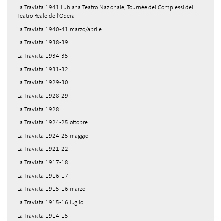
La Traviata 1941 Lubiana Teatro Nazionale, Tournée dei Complessi del
Teatro Reale dell'Opera
La Traviata 1940-41 marzo/aprile
La Traviata 1938-39
La Traviata 1934-35
La Traviata 1931-32
La Traviata 1929-30
La Traviata 1928-29
La Traviata 1928
La Traviata 1924-25 ottobre
La Traviata 1924-25 maggio
La Traviata 1921-22
La Traviata 1917-18
La Traviata 1916-17
La Traviata 1915-16 marzo
La Traviata 1915-16 luglio
La Traviata 1914-15