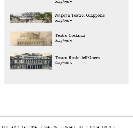
Stagioni
Nagoya Teatro, Giappone
Stagioni
Teatro Costanzi
Stagioni
Teatro Reale dell'Opera
Stagioni
CHI SIAMO
LA STORIA
LE STAGIONI
CONTATTI
IN EVIDENZA
CREDITS