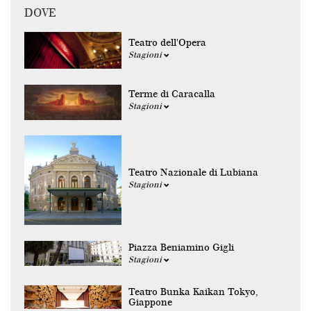
DOVE
Teatro dell'Opera
Stagioni
Terme di Caracalla
Stagioni
Teatro Nazionale di Lubiana
Stagioni
Piazza Beniamino Gigli
Stagioni
Teatro Bunka Kaikan Tokyo,
Giappone