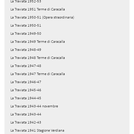
La Traviata 1952-53
La Traviata 1951 Terme di Caracalla
La Traviata 1950-51 (Opera straordinaria)
La Traviata 1950-51
La Traviata 1949-50
La Traviata 1949 Terme di Caracalla
La Traviata 1948-49
La Traviata 1948 Terme di Caracalla
La Traviata 1947-48
La Traviata 1947 Terme di Caracalla
La Traviata 1946-47
La Traviata 1945-46
La Traviata 1944-45
La Traviata 1943-44 novembre
La Traviata 1943-44
La Traviata 1942-43
La Traviata 1941 Stagione Verdiana