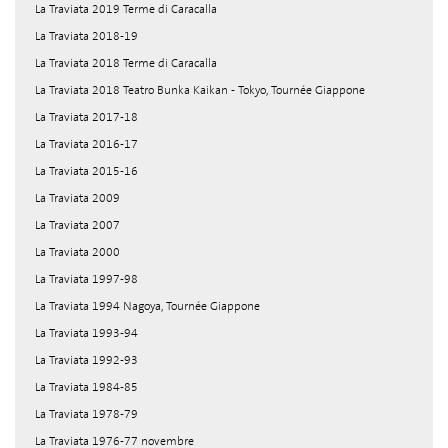
La Traviata 2019 Terme di Caracalla
La Traviata 2018-19
La Traviata 2018 Terme di Caracalla
La Traviata 2018 Teatro Bunka Kaikan - Tokyo, Tournée Giappone
La Traviata 2017-18
La Traviata 2016-17
La Traviata 2015-16
La Traviata 2009
La Traviata 2007
La Traviata 2000
La Traviata 1997-98
La Traviata 1994 Nagoya, Tournée Giappone
La Traviata 1993-94
La Traviata 1992-93
La Traviata 1984-85
La Traviata 1978-79
La Traviata 1976-77 novembre