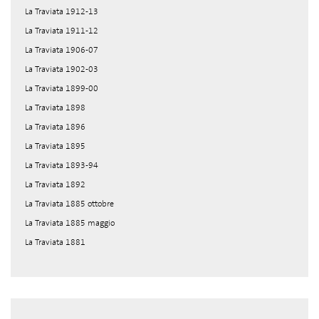
La Traviata 1912-13
La Traviata 1911-12
La Traviata 1906-07
La Traviata 1902-03
La Traviata 1899-00
La Traviata 1898
La Traviata 1896
La Traviata 1895
La Traviata 1893-94
La Traviata 1892
La Traviata 1885 ottobre
La Traviata 1885 maggio
La Traviata 1881