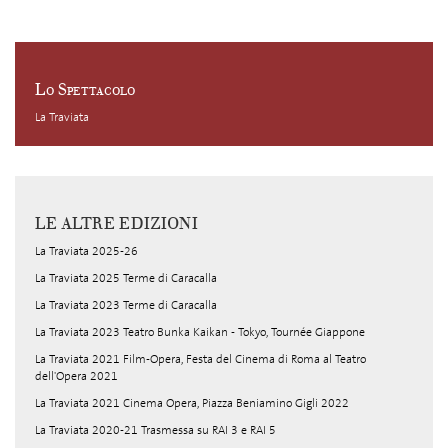
Lo Spettacolo
La Traviata
LE ALTRE EDIZIONI
La Traviata 2025-26
La Traviata 2025 Terme di Caracalla
La Traviata 2023 Terme di Caracalla
La Traviata 2023 Teatro Bunka Kaikan - Tokyo, Tournée Giappone
La Traviata 2021 Film-Opera, Festa del Cinema di Roma al Teatro
dell'Opera 2021
La Traviata 2021 Cinema Opera, Piazza Beniamino Gigli 2022
La Traviata 2020-21 Trasmessa su RAI 3 e RAI 5