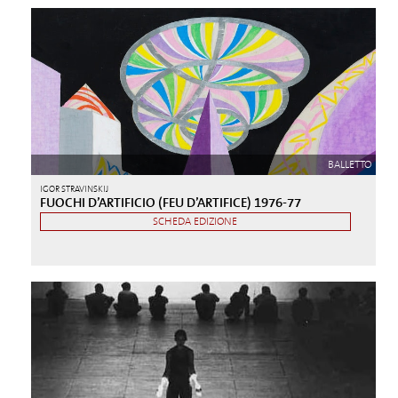
BALLETTO
IGOR STRAVINSKIJ
FUOCHI D’ARTIFICIO (FEU D’ARTIFICE) 1976-77
SCHEDA EDIZIONE