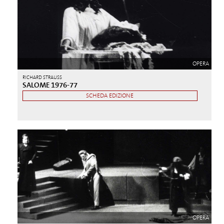
OPERA
RICHARD STRAUSS
SALOME 1976-77
SCHEDA EDIZIONE
OPERA