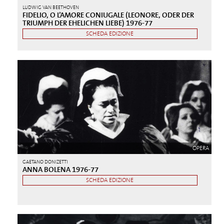
LUDWIG VAN BEETHOVEN
FIDELIO, O L’AMORE CONIUGALE (LEONORE, ODER DER
TRIUMPH DER EHELICHEN LIEBE) 1976-77
SCHEDA EDIZIONE
OPERA
GAETANO DONIZETTI
ANNA BOLENA 1976-77
SCHEDA EDIZIONE