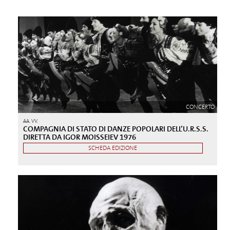
CONCERTO
AA. VV.
COMPAGNIA DI STATO DI DANZE POPOLARI DELL’U.R.S.S.
DIRETTA DA IGOR MOISSEIEV 1976
SCHEDA EDIZIONE