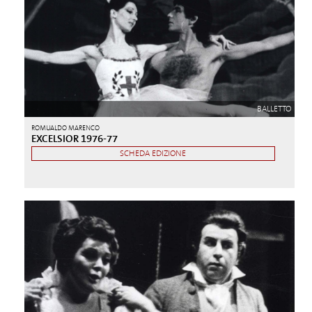
BALLETTO
ROMUALDO MARENCO
EXCELSIOR 1976-77
SCHEDA EDIZIONE