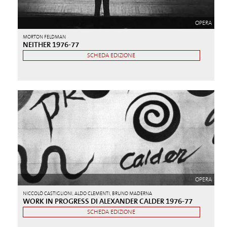
OPERA
MORTON FELDMAN
NEITHER 1976-77
SCHEDA EDIZIONE
OPERA
NICCOLÒ CASTIGLIONI, ALDO CLEMENTI, BRUNO MADERNA
WORK IN PROGRESS DI ALEXANDER CALDER 1976-77
SCHEDA EDIZIONE