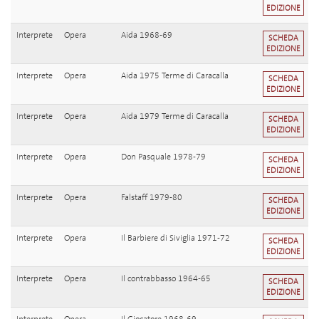
EDIZIONE
Interprete
Opera
Aida 1968-69
SCHEDA
EDIZIONE
Interprete
Opera
Aida 1975 Terme di Caracalla
SCHEDA
EDIZIONE
Interprete
Opera
Aida 1979 Terme di Caracalla
SCHEDA
EDIZIONE
Interprete
Opera
Don Pasquale 1978-79
SCHEDA
EDIZIONE
Interprete
Opera
Falstaff 1979-80
SCHEDA
EDIZIONE
Interprete
Opera
Il Barbiere di Siviglia 1971-72
SCHEDA
EDIZIONE
Interprete
Opera
Il contrabbasso 1964-65
SCHEDA
EDIZIONE