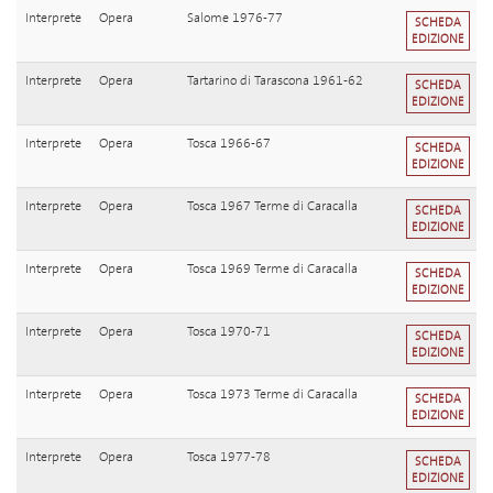
Interprete
Opera
Salome 1976-77
SCHEDA
EDIZIONE
Interprete
Opera
Tartarino di Tarascona 1961-62
SCHEDA
EDIZIONE
Interprete
Opera
Tosca 1966-67
SCHEDA
EDIZIONE
Interprete
Opera
Tosca 1967 Terme di Caracalla
SCHEDA
EDIZIONE
Interprete
Opera
Tosca 1969 Terme di Caracalla
SCHEDA
EDIZIONE
Interprete
Opera
Tosca 1970-71
SCHEDA
EDIZIONE
Interprete
Opera
Tosca 1973 Terme di Caracalla
SCHEDA
EDIZIONE
Interprete
Opera
Tosca 1977-78
SCHEDA
EDIZIONE