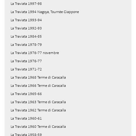
La Traviata 1997-98
La Traviata 1994 Nagoya, Tournée Giappone
La Traviata 1993-94
La Traviata 1992-93
La Traviata 1984-85
La Traviata 1978-79
La Traviata 1976-77 novembre
La Traviata 1976-77
La Traviata 1971-72
La Traviata 1968 Terme di Caracalla
La Traviata 1966 Terme di Caracalla
La Traviata 1965-66
La Traviata 1963 Terme di Caracalla
La Traviata 1962 Terme di Caracalla
La Traviata 1960-61
La Traviata 1960 Terme di Caracalla
La Traviata 1958-59