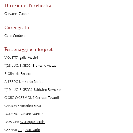
Direzione d'orchestra
Giovanni Zuccani
Coreografo
Carlo Cordova
Personaggi e interpreti
VIOLETTA
Lydia Masini
*(28 LUG. E SEGG)
Bianca Almazza
FLORA
Ida Ferrero
ALFREDO
Umberto Scafati
*(19 LUG. E SEGG.)
Balduino Bernabei
GIORGIO GERMONT
Corrado Tavanti
GASTONE
Amedeo Rossi
DOUPHOL
Cesare Mancini
D'OBIGNY
Giuseppe Tecchi
GRENVIL
Augusto Dadò