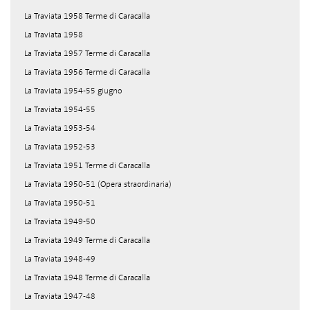
La Traviata 1958 Terme di Caracalla
La Traviata 1958
La Traviata 1957 Terme di Caracalla
La Traviata 1956 Terme di Caracalla
La Traviata 1954-55 giugno
La Traviata 1954-55
La Traviata 1953-54
La Traviata 1952-53
La Traviata 1951 Terme di Caracalla
La Traviata 1950-51 (Opera straordinaria)
La Traviata 1950-51
La Traviata 1949-50
La Traviata 1949 Terme di Caracalla
La Traviata 1948-49
La Traviata 1948 Terme di Caracalla
La Traviata 1947-48