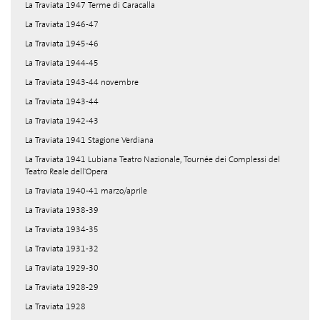
La Traviata 1947 Terme di Caracalla
La Traviata 1946-47
La Traviata 1945-46
La Traviata 1944-45
La Traviata 1943-44 novembre
La Traviata 1943-44
La Traviata 1942-43
La Traviata 1941 Stagione Verdiana
La Traviata 1941 Lubiana Teatro Nazionale, Tournée dei Complessi del
Teatro Reale dell'Opera
La Traviata 1940-41 marzo/aprile
La Traviata 1938-39
La Traviata 1934-35
La Traviata 1931-32
La Traviata 1929-30
La Traviata 1928-29
La Traviata 1928