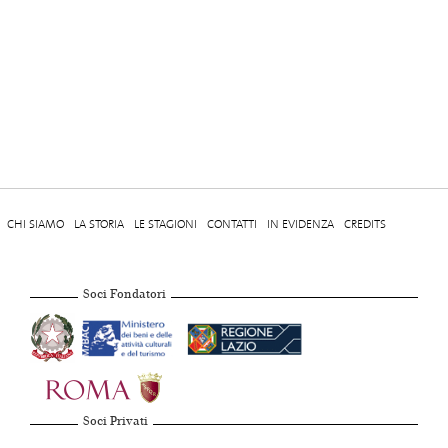
CHI SIAMO
LA STORIA
LE STAGIONI
CONTATTI
IN EVIDENZA
CREDITS
Soci Fondatori
Soci Privati