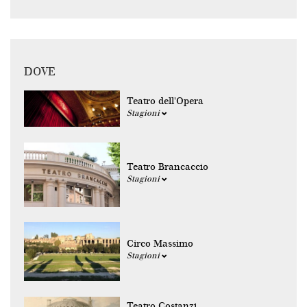
DOVE
Teatro dell'Opera
Stagioni
Teatro Brancaccio
Stagioni
Circo Massimo
Stagioni
Teatro Costanzi