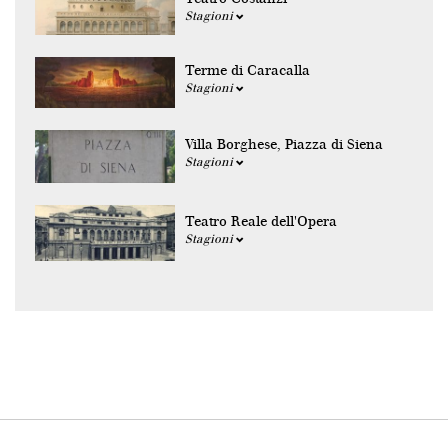
Stagioni
Terme di Caracalla
Stagioni
Villa Borghese, Piazza di Siena
Stagioni
Teatro Reale dell'Opera
Stagioni