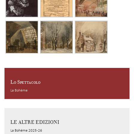
Lo Spettacolo
La Bohème
LE ALTRE EDIZIONI
La Bohéme 2025-26