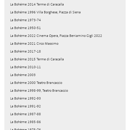
La Bohéme 2014 Terme di Caracalla
La Bohéme 1996 Villa Borghese, Piazza di Siena
La Bohéme 1973-74
La Bohéme 1950-51
La Bohème 2022 Cinema Opera, Piazza Beniamino Gigli 2022
La Bohème 2021 Circo Massimo
La Bohème 2017-18
La Bohème 2015 Terme di Caracalla
La Bohème 2010-11
La Bohème 2003
La Bohème 2000 Teatro Brancaccio
La Bohème 1998-99, Teatro Brancaccio
La Bohème 1992-93
La Bohème 1991-92
La Bohème 1987-88
La Bohème 1985-86
La Bohème 1975-76