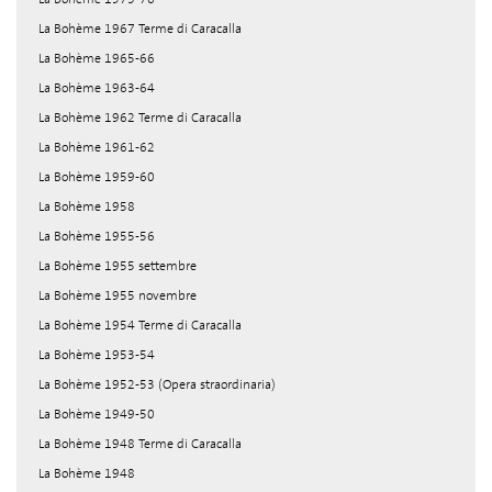
La Bohème 1967 Terme di Caracalla
La Bohème 1965-66
La Bohème 1963-64
La Bohème 1962 Terme di Caracalla
La Bohème 1961-62
La Bohème 1959-60
La Bohème 1958
La Bohème 1955-56
La Bohème 1955 settembre
La Bohème 1955 novembre
La Bohème 1954 Terme di Caracalla
La Bohème 1953-54
La Bohème 1952-53 (Opera straordinaria)
La Bohème 1949-50
La Bohème 1948 Terme di Caracalla
La Bohème 1948