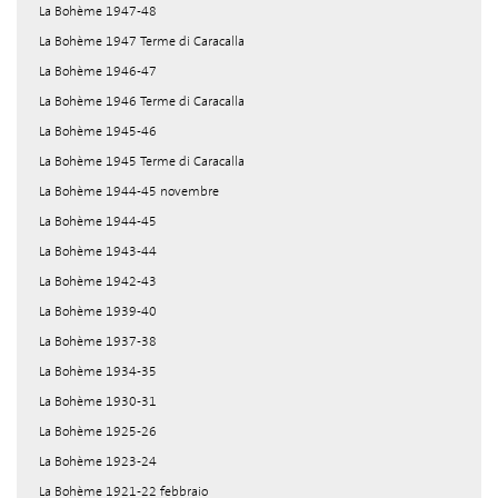
La Bohème 1947-48
La Bohème 1947 Terme di Caracalla
La Bohème 1946-47
La Bohème 1946 Terme di Caracalla
La Bohème 1945-46
La Bohème 1945 Terme di Caracalla
La Bohème 1944-45 novembre
La Bohème 1944-45
La Bohème 1943-44
La Bohème 1942-43
La Bohème 1939-40
La Bohème 1937-38
La Bohème 1934-35
La Bohème 1930-31
La Bohème 1925-26
La Bohème 1923-24
La Bohème 1921-22 febbraio