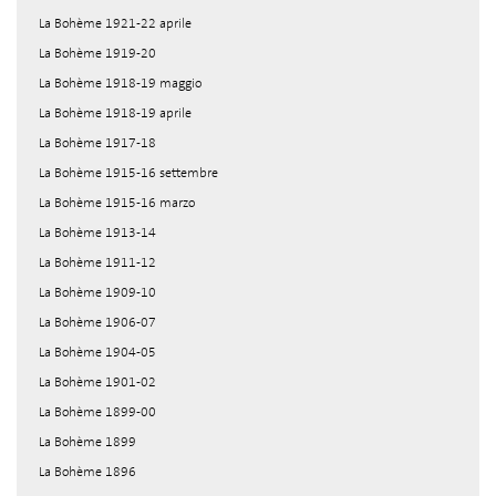
La Bohème 1921-22 aprile
La Bohème 1919-20
La Bohème 1918-19 maggio
La Bohème 1918-19 aprile
La Bohème 1917-18
La Bohème 1915-16 settembre
La Bohème 1915-16 marzo
La Bohème 1913-14
La Bohème 1911-12
La Bohème 1909-10
La Bohème 1906-07
La Bohème 1904-05
La Bohème 1901-02
La Bohème 1899-00
La Bohème 1899
La Bohème 1896