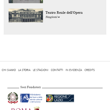
Teatro Reale dell'Opera
Stagioni
CHI SIAMO
LA STORIA
LE STAGIONI
CONTATTI
IN EVIDENZA
CREDITS
Soci Fondatori