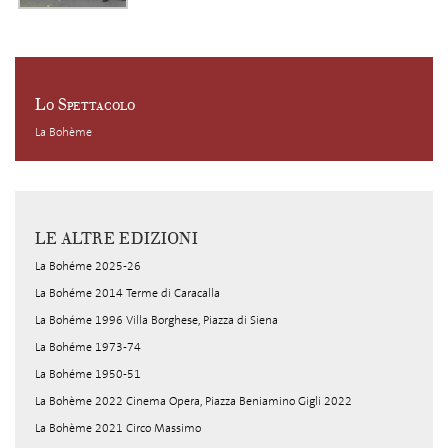
Lo Spettacolo
La Bohème
LE ALTRE EDIZIONI
La Bohéme 2025-26
La Bohéme 2014 Terme di Caracalla
La Bohéme 1996 Villa Borghese, Piazza di Siena
La Bohéme 1973-74
La Bohéme 1950-51
La Bohème 2022 Cinema Opera, Piazza Beniamino Gigli 2022
La Bohème 2021 Circo Massimo