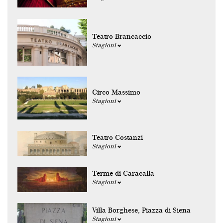
Teatro Brancaccio
Stagioni
Circo Massimo
Stagioni
Teatro Costanzi
Stagioni
Terme di Caracalla
Stagioni
Villa Borghese, Piazza di Siena
Stagioni