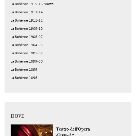
La Bohème 1915-16 marzo
La Bohème 1913-14
La Bohème 1911-12
La Bohème 1909-10
La Bohème 1906-07
La Bohème 1904-05
La Bohème 1901-02
La Bohème 1899-00
La Bohème 1899
La Bohème 1896
DOVE
Teatro dell'Opera
Stagioni