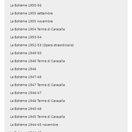
La Bohème 1955-56
La Bohème 1955 settembre
La Bohème 1955 novembre
La Bohème 1954 Terme di Caracalla
La Bohème 1953-54
La Bohème 1952-53 (Opera straordinaria)
La Bohème 1949-50
La Bohème 1948 Terme di Caracalla
La Bohème 1948
La Bohème 1947-48
La Bohème 1947 Terme di Caracalla
La Bohème 1946-47
La Bohème 1946 Terme di Caracalla
La Bohème 1945-46
La Bohème 1945 Terme di Caracalla
La Bohème 1944-45 novembre