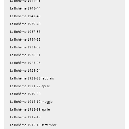
La Bohème 1944-45
La Bohème 1943-44
La Bohème 1942-43
La Bohème 1939-40
La Bohème 1937-38
La Bohème 1934-35
La Bohème 1931-32
La Bohème 1930-31
La Bohème 1925-26
La Bohème 1923-24
La Bohème 1921-22 febbraio
La Bohème 1921-22 aprile
La Bohème 1919-20
La Bohème 1918-19 maggio
La Bohème 1918-19 aprile
La Bohème 1917-18
La Bohème 1915-16 settembre