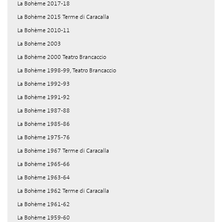
La Bohème 2017-18
La Bohème 2015 Terme di Caracalla
La Bohème 2010-11
La Bohème 2003
La Bohème 2000 Teatro Brancaccio
La Bohème 1998-99, Teatro Brancaccio
La Bohème 1992-93
La Bohème 1991-92
La Bohème 1987-88
La Bohème 1985-86
La Bohème 1975-76
La Bohème 1967 Terme di Caracalla
La Bohème 1965-66
La Bohème 1963-64
La Bohème 1962 Terme di Caracalla
La Bohème 1961-62
La Bohème 1959-60