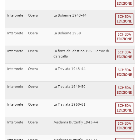
EDIZIONE
Interprete
Opera
La Bohème 1943-44
SCHEDA
EDIZIONE
Interprete
Opera
La Bohème 1958
SCHEDA
EDIZIONE
Interprete
Opera
La forza del destino 1951 Terme di
SCHEDA
Caracalla
EDIZIONE
Interprete
Opera
La Traviata 1943-44
SCHEDA
EDIZIONE
Interprete
Opera
La Traviata 1949-50
SCHEDA
EDIZIONE
Interprete
Opera
La Traviata 1960-61
SCHEDA
EDIZIONE
Interprete
Opera
Madama Butterfly 1943-44
SCHEDA
EDIZIONE