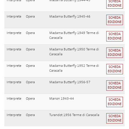
Interprete
Opera
Madama Butterfly 1944-45
SCHEDA
EDIZIONE
Interprete
Opera
Madama Butterfly 1945-46
SCHEDA
EDIZIONE
Interprete
Opera
Madama Butterfly 1949 Terme di
SCHEDA
Caracalla
EDIZIONE
Interprete
Opera
Madama Butterfly 1950 Terme di
SCHEDA
Caracalla
EDIZIONE
Interprete
Opera
Madama Butterfly 1952 Terme di
SCHEDA
Caracalla
EDIZIONE
Interprete
Opera
Madama Butterfly 1956-57
SCHEDA
EDIZIONE
Interprete
Opera
Manon 1943-44
SCHEDA
EDIZIONE
Interprete
Opera
Turandot 1956 Terme di Caracalla
SCHEDA
EDIZIONE