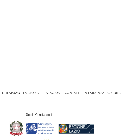
CHI SIAMO
LA STORIA
LE STAGIONI
CONTATTI
IN EVIDENZA
CREDITS
Soci Fondatori