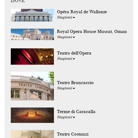
DOVE
Opéra Royal de Wallonie
Stagioni
Royal Opera House Muscat, Oman
Stagioni
Teatro dell'Opera
Stagioni
Teatro Brancaccio
Stagioni
Terme di Caracalla
Stagioni
Teatro Costanzi