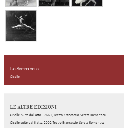
Lo Spettacolo
Giselle
LE ALTRE EDIZIONI
Giselle, suite dall'atto II 2001, Teatro Brancaccio, Serata Romantica
Giselle suite dal II atto, 2002 Teatro Brancaccio, Serata Romantica