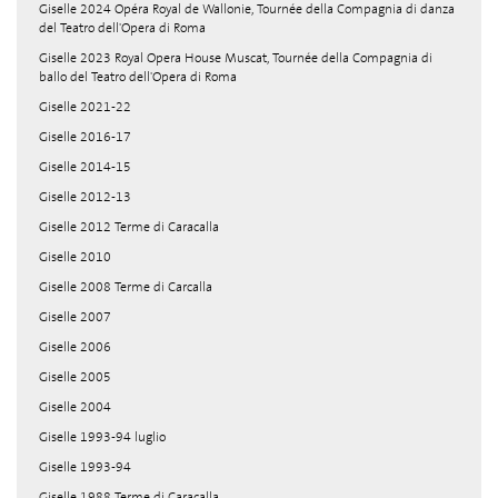
Giselle 2024 Opéra Royal de Wallonie, Tournée della Compagnia di danza
del Teatro dell'Opera di Roma
Giselle 2023 Royal Opera House Muscat, Tournée della Compagnia di
ballo del Teatro dell'Opera di Roma
Giselle 2021-22
Giselle 2016-17
Giselle 2014-15
Giselle 2012-13
Giselle 2012 Terme di Caracalla
Giselle 2010
Giselle 2008 Terme di Carcalla
Giselle 2007
Giselle 2006
Giselle 2005
Giselle 2004
Giselle 1993-94 luglio
Giselle 1993-94
Giselle 1988 Terme di Caracalla