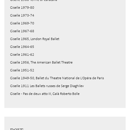
Giselle 1979-80
Giselle 1973-74
Giselle 1969-70
Giselle 1967-68
Giselle 1965, London Royal Ballet
Giselle 1964-65
Giselle 1961-62
Giselle 1956, The American Ballet Theatre
Giselle 1951-52
Giselle 1949-50, Ballet du Theatre National de L'Opéra de Paris
Giselle 1911 Les Ballets russes de Serge Diaghilev
Giselle - Pas de deux atto III, Galà Roberto Bolle