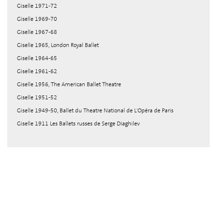
Giselle 1971-72
Giselle 1969-70
Giselle 1967-68
Giselle 1965, London Royal Ballet
Giselle 1964-65
Giselle 1961-62
Giselle 1956, The American Ballet Theatre
Giselle 1951-52
Giselle 1949-50, Ballet du Theatre National de L'Opéra de Paris
Giselle 1911 Les Ballets russes de Serge Diaghilev