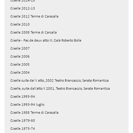
Giselle 2014-15
Giselle 2012-13
Giselle 2012 Terme di Caracalla
Giselle 2010
Giselle 2008 Terme di Carcalla
Giselle - Pas de deux atto III, Galà Roberto Bolle
Giselle 2007
Giselle 2006
Giselle 2005
Giselle 2004
Giselle suite dal II atto, 2002 Teatro Brancaccio, Serata Romantica
Giselle, suite dall'atto II 2001, Teatro Brancaccio, Serata Romantica
Giselle 1993-94
Giselle 1993-94 luglio
Giselle 1988 Terme di Caracalla
Giselle 1979-80
Giselle 1973-74