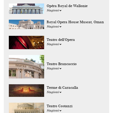
Opéra Royal de Wallonie
Stagioni
Royal Opera House Muscat, Oman
Stagioni
Teatro dell'Opera
Stagioni
Teatro Brancaccio
Stagioni
Terme di Caracalla
Stagioni
Teatro Costanzi
Stagioni