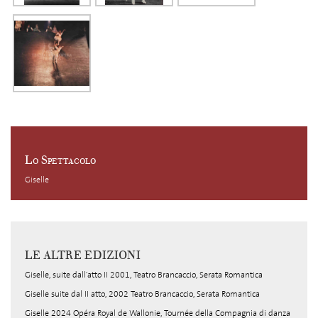
Lo Spettacolo
Giselle
LE ALTRE EDIZIONI
Giselle, suite dall'atto II 2001, Teatro Brancaccio, Serata Romantica
Giselle suite dal II atto, 2002 Teatro Brancaccio, Serata Romantica
Giselle 2024 Opéra Royal de Wallonie, Tournée della Compagnia di danza