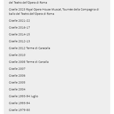
del Teatro dell'Opera di Roma
Giselle 2023 Royal Opera House Muscat, Tournée della Compagnia di
ballo del Teatro dell'Opera di Roma
Giselle 2021-22
Giselle 2016-17
Giselle 2014-15
Giselle 2012-13
Giselle 2012 Terme di Caracalla
Giselle 2010
Giselle 2008 Terme di Carcalla
Giselle 2007
Giselle 2006
Giselle 2005
Giselle 2004
Giselle 1993-94 luglio
Giselle 1993-94
Giselle 1979-80