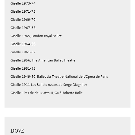
Giselle 1973-74
Giselle 1971-72
Giselle 1969-70
Giselle 1967-68
Giselle 1965, London Royal Ballet
Giselle 1964-65
Giselle 1961-62
Giselle 1956, The American Ballet Theatre
Giselle 1951-52
Giselle 1949-50, Ballet du Theatre National de L'Opéra de Paris
Giselle 1911 Les Ballets russes de Serge Diaghilev
Giselle - Pas de deux atto III, Galà Roberto Bolle
DOVE